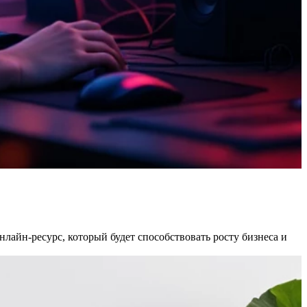
лайн-ресурс, который будет способствовать росту бизнеса и