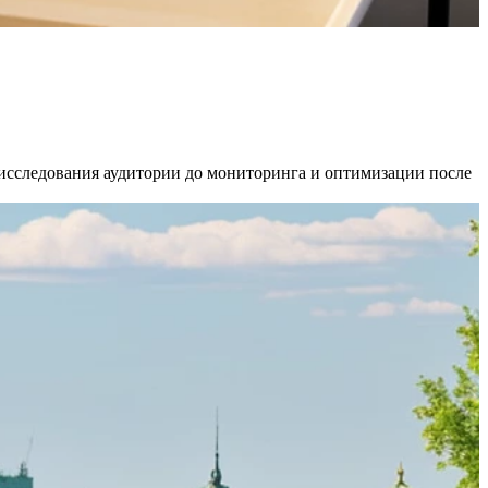
т исследования аудитории до мониторинга и оптимизации после