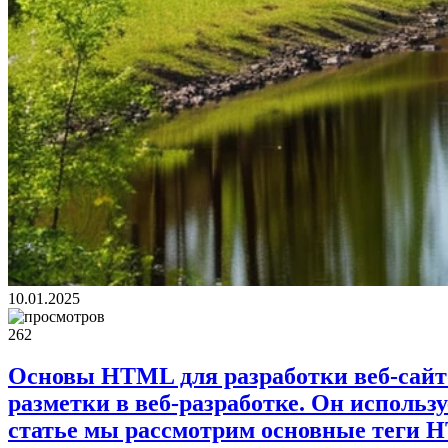
10.01.2025
262
Основы HTML для разработки веб-сай
разметки в веб-разработке. Он использ
статье мы рассмотрим основные теги 