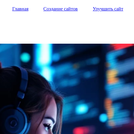
Главная
Создание сайтов
Улучшить сайт