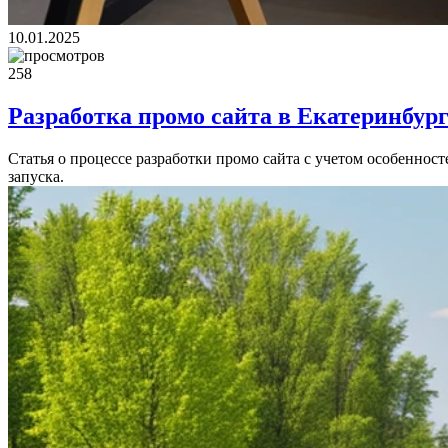
10.01.2025
258
Разработка промо сайта в Екатеринбург
Статья о процессе разработки промо сайта с учетом особеннос
запуска.