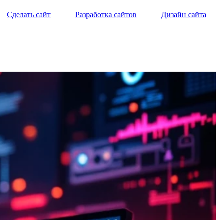
Сделать сайт
Разработка сайтов
Дизайн сайта