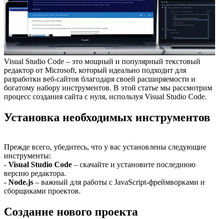
Visual Studio Code – это мощный и популярный текстовый
редактор от Microsoft, который идеально подходит для
разработки веб-сайтов благодаря своей расширяемости и
богатому набору инструментов. В этой статье мы рассмотрим
процесс создания сайта с нуля, используя Visual Studio Code.
Установка необходимых инструментов
Прежде всего, убедитесь, что у вас установлены следующие
инструменты:
-
Visual Studio Code
– скачайте и установите последнюю
версию редактора.
-
Node.js
– важный для работы с JavaScript-фреймворками и
сборщиками проектов.
Создание нового проекта