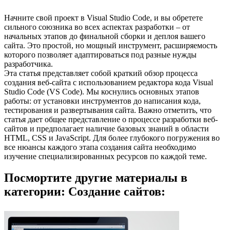
Начните свой проект в Visual Studio Code, и вы обретете
сильного союзника во всех аспектах разработки – от
начальных этапов до финальной сборки и деплоя вашего
сайта. Это простой, но мощный инструмент, расширяемость
которого позволяет адаптироваться под разные нужды
разработчика.
Эта статья представляет собой краткий обзор процесса
создания веб-сайта с использованием редактора кода Visual
Studio Code (VS Code). Мы коснулись основных этапов
работы: от установки инструментов до написания кода,
тестирования и развертывания сайта. Важно отметить, что
статья дает общее представление о процессе разработки веб-
сайтов и предполагает наличие базовых знаний в области
HTML, CSS и JavaScript. Для более глубокого погружения во
все нюансы каждого этапа создания сайта необходимо
изучение специализированных ресурсов по каждой теме.
Посмортите другие материалы в
категории: Создание сайтов: