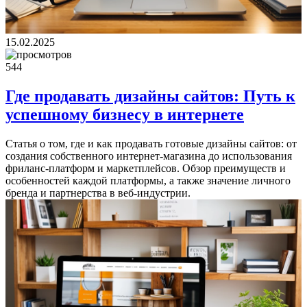
15.02.2025
544
Где продавать дизайны сайтов: Путь к
успешному бизнесу в интернете
Статья о том, где и как продавать готовые дизайны сайтов: от
создания собственного интернет-магазина до использования
фриланс-платформ и маркетплейсов. Обзор преимуществ и
особенностей каждой платформы, а также значение личного
бренда и партнерства в веб-индустрии.