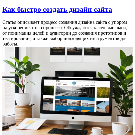
Как быстро создать дизайн сайта
Статья описывает процесс создания дизайна сайта с упором
на ускорение этого процесса. Обсуждаются ключевые шаги,
от понимания целей и аудитории до создания прототипов и
тестирования, а также выбор подходящих инструментов для
работы.