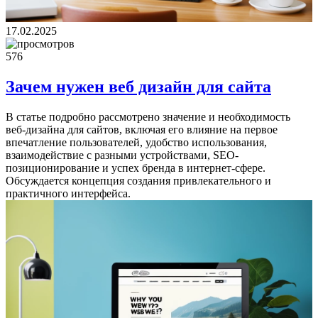
17.02.2025
576
Зачем нужен веб дизайн для сайта
В статье подробно рассмотрено значение и необходимость
веб-дизайна для сайтов, включая его влияние на первое
впечатление пользователей, удобство использования,
взаимодействие с разными устройствами, SEO-
позиционирование и успех бренда в интернет-сфере.
Обсуждается концепция создания привлекательного и
практичного интерфейса.