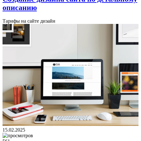
описанию
Тарифы на сайте дизайн
15.02.2025