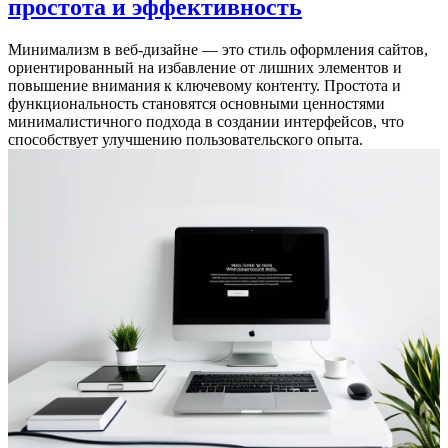
простота и эффективность
Минимализм в веб-дизайне — это стиль оформления сайтов,
ориентированный на избавление от лишних элементов и
повышение внимания к ключевому контенту. Простота и
функциональность становятся основными ценностями
минималистичного подхода в создании интерфейсов, что
способствует улучшению пользовательского опыта.