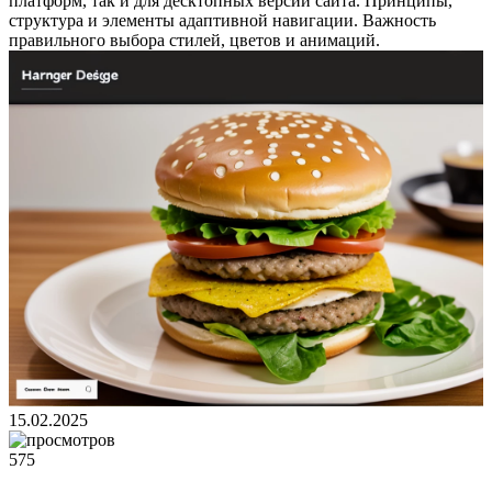
платформ, так и для десктопных версий сайта. Принципы,
структура и элементы адаптивной навигации. Важность
правильного выбора стилей, цветов и анимаций.
15.02.2025
575