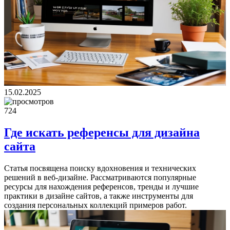
15.02.2025
724
Где искать референсы для дизайна
сайта
Статья посвящена поиску вдохновения и технических
решений в веб-дизайне. Рассматриваются популярные
ресурсы для нахождения референсов, тренды и лучшие
практики в дизайне сайтов, а также инструменты для
создания персональных коллекций примеров работ.