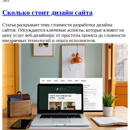
561
Сколько стоит дизайн сайта
Статья раскрывает тему стоимости разработки дизайна
сайтов. Обсуждаются ключевые аспекты, которые влияют на
цену услуг веб-дизайнера: от простоты проекта до сложности
внедряемых технологий и опыта исполнителя.