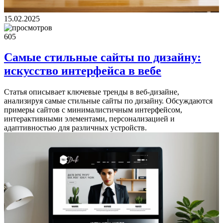
15.02.2025
605
Самые стильные сайты по дизайну:
искусство интерфейса в вебе
Статья описывает ключевые тренды в веб-дизайне,
анализируя самые стильные сайты по дизайну. Обсуждаются
примеры сайтов с минималистичным интерфейсом,
интерактивными элементами, персонализацией и
адаптивностью для различных устройств.