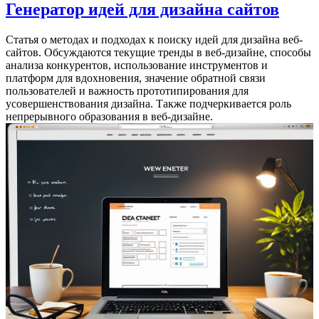
Генератор идей для дизайна сайтов
Статья о методах и подходах к поиску идей для дизайна веб-
сайтов. Обсуждаются текущие тренды в веб-дизайне, способы
анализа конкурентов, использование инструментов и
платформ для вдохновения, значение обратной связи
пользователей и важность прототипирования для
усовершенствования дизайна. Также подчеркивается роль
непрерывного образования в веб-дизайне.