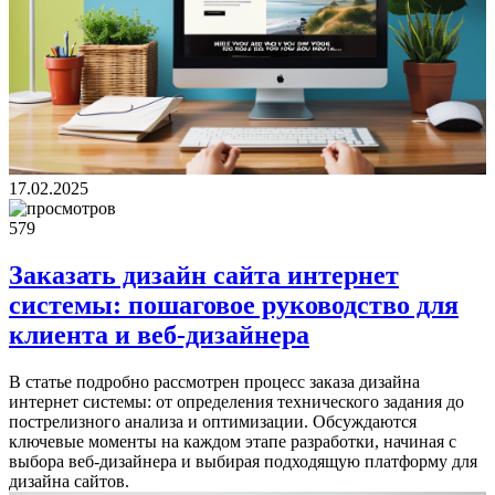
17.02.2025
579
Заказать дизайн сайта интернет
системы: пошаговое руководство для
клиента и веб-дизайнера
В статье подробно рассмотрен процесс заказа дизайна
интернет системы: от определения технического задания до
пострелизного анализа и оптимизации. Обсуждаются
ключевые моменты на каждом этапе разработки, начиная с
выбора веб-дизайнера и выбирая подходящую платформу для
дизайна сайтов.