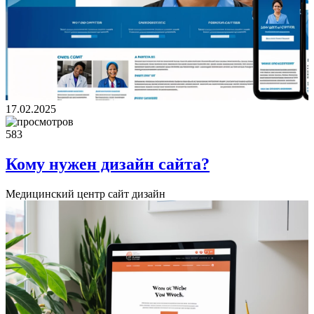
17.02.2025
583
Кому нужен дизайн сайта?
Медицинский центр сайт дизайн