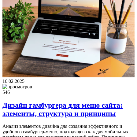
16.02.2025
546
Дизайн гамбургера для меню сайта:
элементы, структура и принципы
Анализ элементов дизайна для создания эффективного и
удобного гамбургер-меню, подходящего как для мобильных