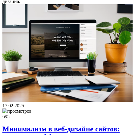
дизайна.
17.02.2025
695
Минимализм в веб-дизайне сайтов: