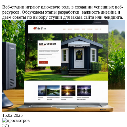
Веб-студии играют ключевую роль в создании успешных веб-
ресурсов. Обсуждаем этапы разработки, важность дизайна и
даем советы по выбору студии для заказа сайта или лендинга.
15.02.2025
575