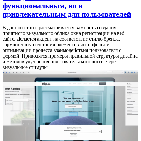
функциональным, но и
привлекательным для пользователей
В данной статье рассматривается важность создания
приятного визуального облика окна регистрации на веб-
сайте. Делается акцент на соответствие стилю бренда,
гармоничном сочетании элементов интерфейса и
оптимизации процесса взаимодействия пользователя с
формой. Приводятся примеры правильной структуры дизайна
и методов улучшения пользовательского опыта через
визуальные стимулы.