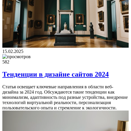
15.02.2025
582
Тенденции в дизайне сайтов 2024
Статья освещает ключевые направления в области веб-
дизайна за 2024 год. Обсуждаются такие тенденции как
минимализм, адаптивность под разные устройства, внедрение
технологий виртуальной реальности, персонализация
пользовательского опыта и стремление к экологичности.