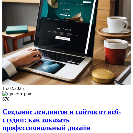
15.02.2025
678
Создание лендингов и сайтов от веб-
студии: как заказать
профессиональный дизайн