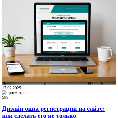
17.02.2025
589
Дизайн окна регистрации на сайте:
как сделать его не только