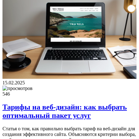
15.02.2025
546
Тарифы на веб-дизайн: как выбрать
оптимальный пакет услуг
Статья о том, как правильно выбрать тариф на веб-дизайн для
создания эффективного сайта. Объясняются критерии выбора,