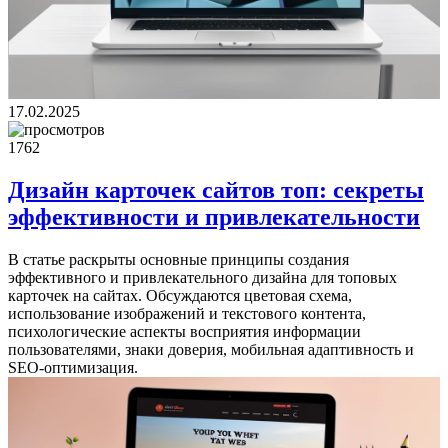
17.02.2025
1762
Дизайн карточек сайтов топ: секреты
эффективности и привлекательности
В статье раскрыты основные принципы создания
эффективного и привлекательного дизайна для топовых
карточек на сайтах. Обсуждаются цветовая схема,
использование изображений и текстового контента,
психологические аспекты восприятия информации
пользователями, знаки доверия, мобильная адаптивность и
SEO-оптимизация.