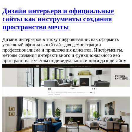
Дизайн интерьера и официальные
сайты как инструменты создания
пространства мечты
Дизайн интерьеров в эпоху цифровизации: как оформить
успешный официальный сайт для демонстрации
профессионализма и привлечения клиентов. Инструменты,
методы создания интерактивного и функционального веб-
пространства с учетом индивидуальности подхода к дизайну.