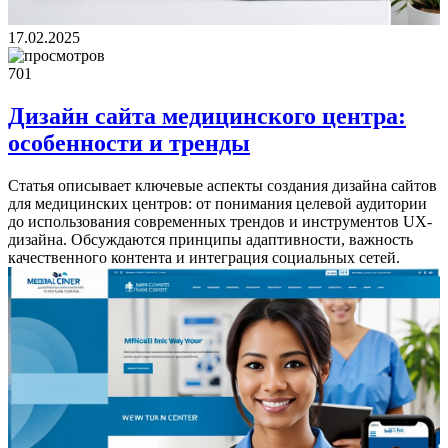
17.02.2025
701
Дизайн сайта медицинского центра:
особенности и тренды
Статья описывает ключевые аспекты создания дизайна сайтов
для медицинских центров: от понимания целевой аудитории
до использования современных трендов и инструментов UX-
дизайна. Обсуждаются принципы адаптивности, важность
качественного контента и интеграция социальных сетей.