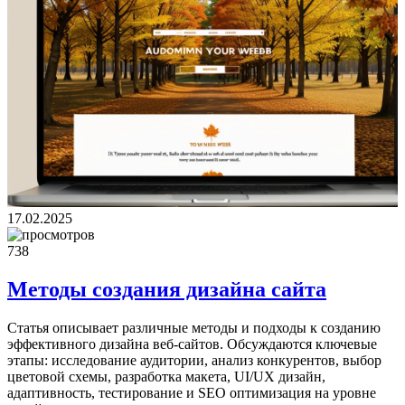
17.02.2025
738
Методы создания дизайна сайта
Статья описывает различные методы и подходы к созданию
эффективного дизайна веб-сайтов. Обсуждаются ключевые
этапы: исследование аудитории, анализ конкурентов, выбор
цветовой схемы, разработка макета, UI/UX дизайн,
адаптивность, тестирование и SEO оптимизация на уровне