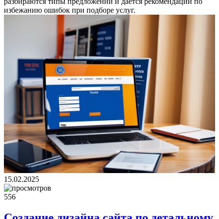
разбираются типы предложений и дается рекомендации по
избежанию ошибок при подборе услуг.
15.02.2025
556
Создание дизайна сайта по детальному