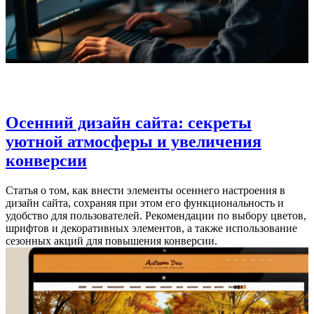
Осенний дизайн сайта: секреты
уютной атмосферы и увеличения
конверсии
Статья о том, как внести элементы осеннего настроения в
дизайн сайта, сохраняя при этом его функциональность и
удобство для пользователей. Рекомендации по выбору цветов,
шрифтов и декоративных элементов, а также использование
сезонных акций для повышения конверсии.