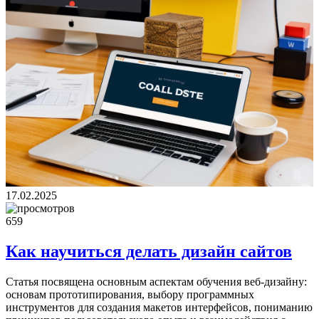
17.02.2025
659
Как научиться делать дизайн сайтов
Статья посвящена основным аспектам обучения веб-дизайну:
основам прототипирования, выбору программных
инструментов для создания макетов интерфейсов, пониманию