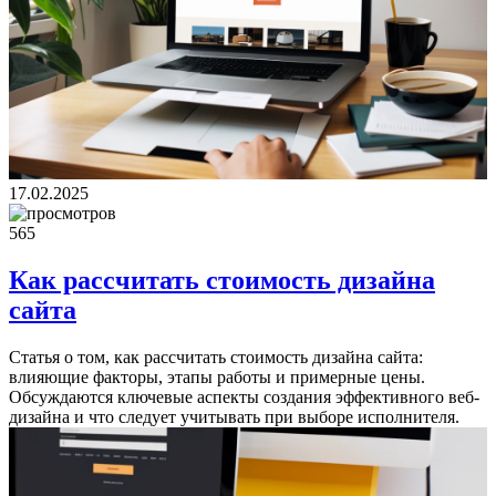
17.02.2025
565
Как рассчитать стоимость дизайна
сайта
Статья о том, как рассчитать стоимость дизайна сайта:
влияющие факторы, этапы работы и примерные цены.
Обсуждаются ключевые аспекты создания эффективного веб-
дизайна и что следует учитывать при выборе исполнителя.