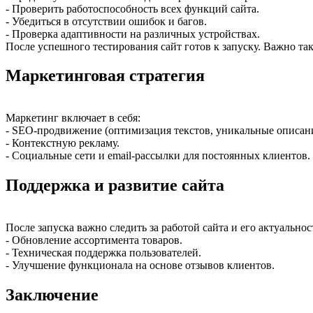
- Проверить работоспособность всех функций сайта.
- Убедиться в отсутствии ошибок и багов.
- Проверка адаптивности на различных устройствах.
После успешного тестирования сайт готов к запуску. Важно та
Маркетинговая стратегия
Маркетинг включает в себя:
- SEO-продвижение (оптимизация текстов, уникальные описани
- Контекстную рекламу.
- Социальные сети и email-рассылки для постоянных клиентов.
Поддержка и развитие сайта
После запуска важно следить за работой сайта и его актуальнос
- Обновление ассортимента товаров.
- Техническая поддержка пользователей.
- Улучшение функционала на основе отзывов клиентов.
Заключение