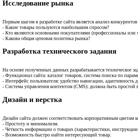
Исследование рынка
Первым шагом в разработке сайта является анализ конкурентов
- Какие товары пользуются наибольшим спросом?
- Кто являются основными покупателями (профессионалы или 
- Какова общая ценовая политика рынка?
Разработка технического задания
На основе полученных данных разрабатывается техническое зад
- Функционал сайта: каталог товаров, система поиска по парам
- Интерфейс пользователя: удобство навигации, адаптивность д
- Система управления контентом (CMS): должна быть простой 
Дизайн и верстка
Дизайн сайта должен соответствовать корпоративным цветам ко
- Простоту и минимализм.
- Четкость информации о товарах (характеристики, инструкции
- Возможность быстро найти интересующий товар.