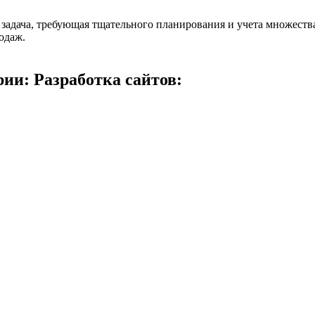
задача, требующая тщательного планирования и учета множества
одаж.
ии: Разработка сайтов: