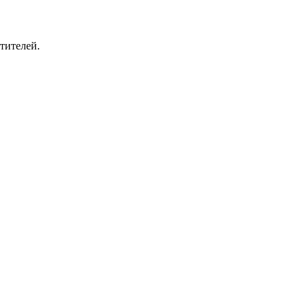
тителей.