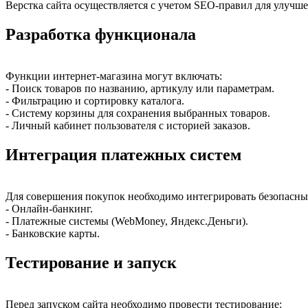
Верстка сайта осуществляется с учетом SEO-правил для улучше
Разработка функционала
Функции интернет-магазина могут включать:
- Поиск товаров по названию, артикулу или параметрам.
- Фильтрацию и сортировку каталога.
- Систему корзины для сохранения выбранных товаров.
- Личный кабинет пользователя с историей заказов.
Интеграция платежных систем
Для совершения покупок необходимо интегрировать безопасные
- Онлайн-банкинг.
- Платежные системы (WebMoney, Яндекс.Деньги).
- Банковские карты.
Тестирование и запуск
Перед запуском сайта необходимо провести тестирование: