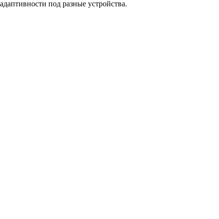
адаптивности под разные устройства.