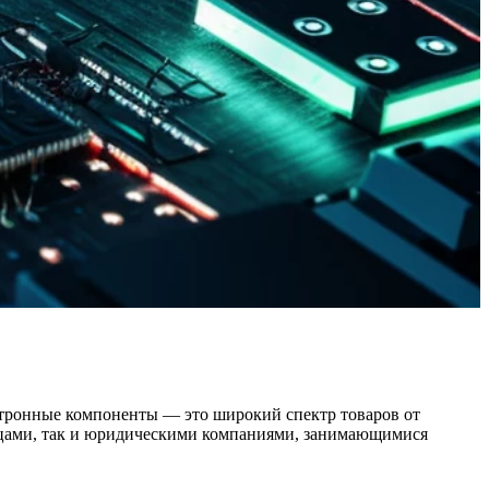
ектронные компоненты — это широкий спектр товаров от
лицами, так и юридическими компаниями, занимающимися