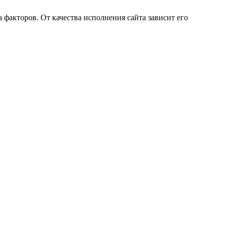
 факторов. От качества исполнения сайта зависит его