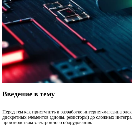
Введение в тему
Перед тем как приступить к разработке интернет-магазина эл
дискретных элементов (диоды, резисторы) до сложных интегр
производством электронного оборудования.