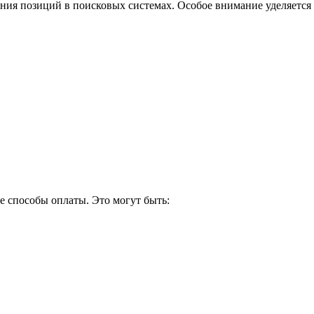
ния позиций в поисковых системах. Особое внимание уделяется 
 способы оплаты. Это могут быть: