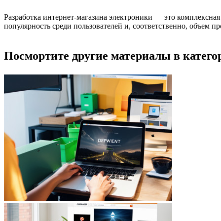
Разработка интернет-магазина электроники — это комплексная 
популярность среди пользователей и, соответственно, объем пр
Посмортите другие материалы в категор