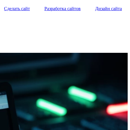
Сделать сайт
Разработка сайтов
Дизайн сайта