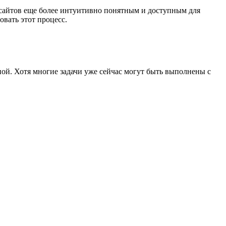
 сайтов еще более интуитивно понятным и доступным для
вать этот процесс.
ной. Хотя многие задачи уже сейчас могут быть выполнены с