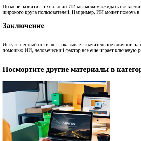
По мере развития технологий ИИ мы можем ожидать появления
широкого круга пользователей. Например, ИИ может помочь в 
Заключение
Искусственный интеллект оказывает значительное влияние на в
помощью ИИ, человеческий фактор все еще играет ключевую ро
Посмортите другие материалы в категор