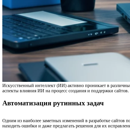
Искусственный интеллект (ИИ) активно проникает в различные 
аспекты влияния ИИ на процесс создания и поддержки сайтов.
Автоматизация рутинных задач
Одним из наиболее заметных изменений в разработке сайтов п
находить ошибки и даже предлагать решения для их исправлени