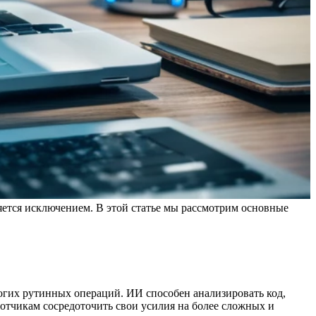
яется исключением. В этой статье мы рассмотрим основные
огих рутинных операций. ИИ способен анализировать код,
ботчикам сосредоточить свои усилия на более сложных и