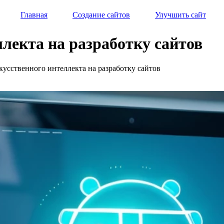
Главная
Создание сайтов
Улучшить сайт
лекта на разработку сайтов
кусственного интеллекта на разработку сайтов