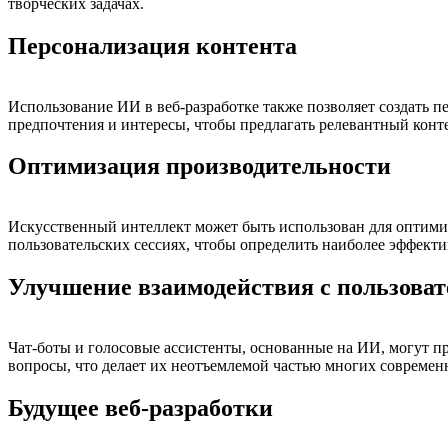
творческих задачах.
Персонализация контента
Использование ИИ в веб-разработке также позволяет создать 
предпочтения и интересы, чтобы предлагать релевантный конте
Оптимизация производительности
Искусственный интеллект может быть использован для оптимиз
пользовательских сессиях, чтобы определить наиболее эффек
Улучшение взаимодействия с пользова
Чат-боты и голосовые ассистенты, основанные на ИИ, могут п
вопросы, что делает их неотъемлемой частью многих современ
Будущее веб-разработки