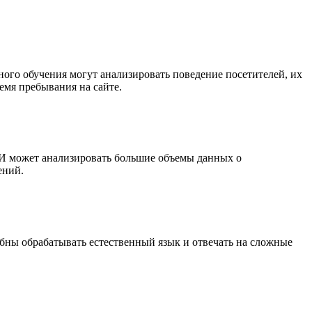
ого обучения могут анализировать поведение посетителей, их
емя пребывания на сайте.
 ИИ может анализировать большие объемы данных о
ений.
бны обрабатывать естественный язык и отвечать на сложные