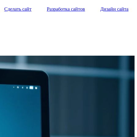
Сделать сайт
Разработка сайтов
Дизайн сайта