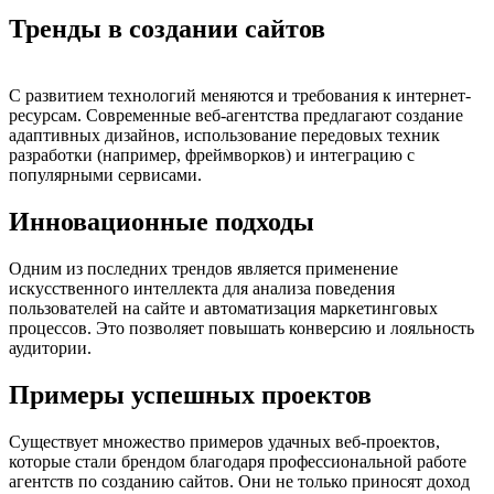
Тренды в создании сайтов
С развитием технологий меняются и требования к интернет-
ресурсам. Современные веб-агентства предлагают создание
адаптивных дизайнов, использование передовых техник
разработки (например, фреймворков) и интеграцию с
популярными сервисами.
Инновационные подходы
Одним из последних трендов является применение
искусственного интеллекта для анализа поведения
пользователей на сайте и автоматизация маркетинговых
процессов. Это позволяет повышать конверсию и лояльность
аудитории.
Примеры успешных проектов
Существует множество примеров удачных веб-проектов,
которые стали брендом благодаря профессиональной работе
агентств по созданию сайтов. Они не только приносят доход