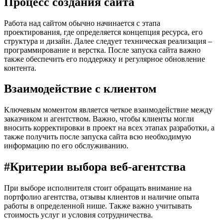
Процесс создания сайта
Работа над сайтом обычно начинается с этапа
проектирования, где определяется концепция ресурса, его
структура и дизайн. Далее следует техническая реализация –
программирование и верстка. После запуска сайта важно
также обеспечить его поддержку и регулярное обновление
контента.
Взаимодействие с клиентом
Ключевым моментом является четкое взаимодействие между
заказчиком и агентством. Важно, чтобы клиенты могли
вносить корректировки в проект на всех этапах разработки, а
также получить после запуска сайта всю необходимую
информацию по его обслуживанию.
#Критерии выбора веб-агентства
При выборе исполнителя стоит обращать внимание на
портфолио агентства, отзывы клиентов и наличие опыта
работы в определенной нише. Также важно учитывать
стоимость услуг и условия сотрудничества.