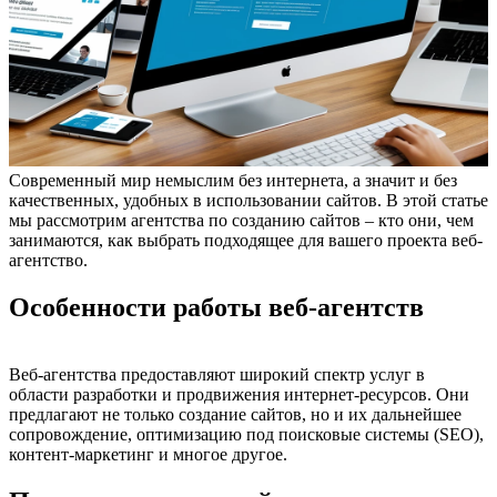
Современный мир немыслим без интернета, а значит и без
качественных, удобных в использовании сайтов. В этой статье
мы рассмотрим агентства по созданию сайтов – кто они, чем
занимаются, как выбрать подходящее для вашего проекта веб-
агентство.
Особенности работы веб-агентств
Веб-агентства предоставляют широкий спектр услуг в
области разработки и продвижения интернет-ресурсов. Они
предлагают не только создание сайтов, но и их дальнейшее
сопровождение, оптимизацию под поисковые системы (SEO),
контент-маркетинг и многое другое.