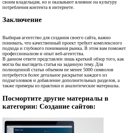
своим владельцам, но и оказывают влияние на культуру
потребления контента в интернете.
Заключение
Выбирая агентство для создания своего сайта, важно
понимать, что качественный проект требует комплексного
подхода и глубокого понимания рынка. В этом вам поможет
профессионализм и опыт веб-агентства.
В данном ответе представлен лишь краткий обзор того, как
могла бы выглядеть статья на заданную тему. Для
полноценной статьи объемом не менее 5000 символов
потребуется более детальное раскрытие каждого из
подзаголовков и добавление дополнительных разделов, а
также примеры из практики и аналитические материалы.
Посмортите другие материалы в
категории: Создание сайтов: