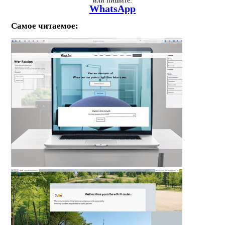
WhatsApp
Самое читаемое: