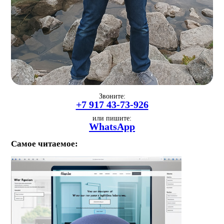
Звоните:
+7 917 43-73-926
или пишите:
WhatsApp
Самое читаемое: