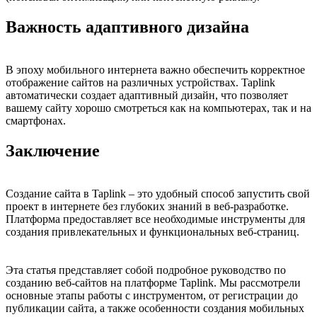
Важность адаптивного дизайна
В эпоху мобильного интернета важно обеспечить корректное
отображение сайтов на различных устройствах. Taplink
автоматически создает адаптивный дизайн, что позволяет
вашему сайту хорошо смотреться как на компьютерах, так и на
смартфонах.
Заключение
Создание сайта в Taplink – это удобный способ запустить свой
проект в интернете без глубоких знаний в веб-разработке.
Платформа предоставляет все необходимые инструменты для
создания привлекательных и функциональных веб-страниц.
Эта статья представляет собой подробное руководство по
созданию веб-сайтов на платформе Taplink. Мы рассмотрели
основные этапы работы с инструментом, от регистрации до
публикации сайта, а также особенности создания мобильных