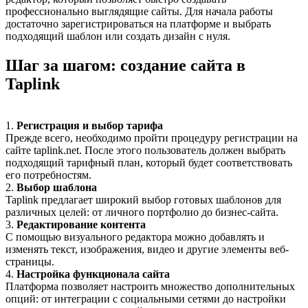
профессионально выглядящие сайты. Для начала работы
достаточно зарегистрироваться на платформе и выбрать
подходящий шаблон или создать дизайн с нуля.
Шаг за шагом: создание сайта в
Taplink
1.
Регистрация и выбор тарифа
Прежде всего, необходимо пройти процедуру регистрации на
сайте taplink.net. После этого пользователь должен выбрать
подходящий тарифный план, который будет соответствовать
его потребностям.
2.
Выбор шаблона
Taplink предлагает широкий выбор готовых шаблонов для
различных целей: от личного портфолио до бизнес-сайта.
3.
Редактирование контента
С помощью визуального редактора можно добавлять и
изменять текст, изображения, видео и другие элементы веб-
страницы.
4.
Настройка функционала сайта
Платформа позволяет настроить множество дополнительных
опций: от интеграции с социальными сетями до настройки