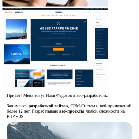
Привет! Меня зовут Илья Федотов я веб-разработчик.
Занимаюсь
разработкой сайтов
, CRM-Систем и веб-приложений
более 12 лет. Разрабатываю
веб-проекты
любой сложности на
PHP + JS