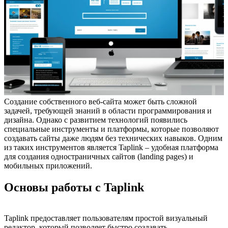
Создание собственного веб-сайта может быть сложной
задачей, требующей знаний в области программирования и
дизайна. Однако с развитием технологий появились
специальные инструменты и платформы, которые позволяют
создавать сайты даже людям без технических навыков. Одним
из таких инструментов является Taplink – удобная платформа
для создания одностраничных сайтов (landing pages) и
мобильных приложений.
Основы работы с Taplink
Taplink предоставляет пользователям простой визуальный
редактор, который позволяет быстро создавать