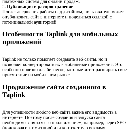
платежных систем для онлайн-продаж.
5.
Публикация и распространение
После завершения работы над дизайном, пользователь может
опубликовать сайт в интернете и поделиться ссылкой с
потенциальной аудиторией.
Особенности Taplink для мобильных
приложений
Taplink не только помогает создавать веб-сайты, но и
позволяет конвертировать их в мобильные приложения. Это
особенно полезно для бизнесов, которые хотят расширить свое
присутствие на мобильном рынке.
Продвижение сайта созданного в
Taplink
Для успешности любого веб-сайта важна его видимость в
интернете. Поэтому после создания и запуска сайта
необходимо заняться его продвижением, например, через SEO
(поисковая оптимизация) или контекстную рекламу.