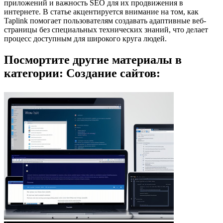
приложений и важность SEO для их продвижения в
интернете. В статье акцентируется внимание на том, как
Taplink помогает пользователям создавать адаптивные веб-
страницы без специальных технических знаний, что делает
процесс доступным для широкого круга людей.
Посмортите другие материалы в
категории: Создание сайтов: