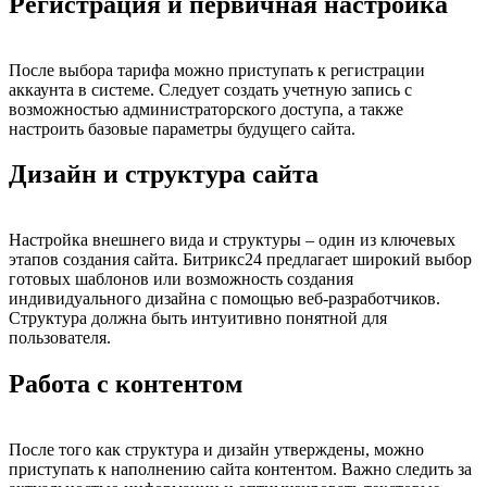
Регистрация и первичная настройка
После выбора тарифа можно приступать к регистрации
аккаунта в системе. Следует создать учетную запись с
возможностью администраторского доступа, а также
настроить базовые параметры будущего сайта.
Дизайн и структура сайта
Настройка внешнего вида и структуры – один из ключевых
этапов создания сайта. Битрикс24 предлагает широкий выбор
готовых шаблонов или возможность создания
индивидуального дизайна с помощью веб-разработчиков.
Структура должна быть интуитивно понятной для
пользователя.
Работа с контентом
После того как структура и дизайн утверждены, можно
приступать к наполнению сайта контентом. Важно следить за