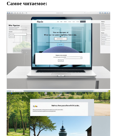
Самое читаемое: