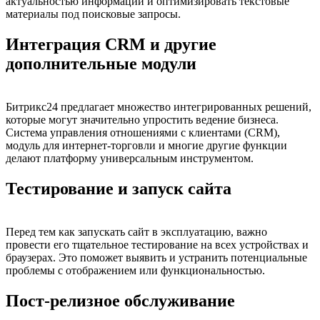
актуальностью информации и оптимизировать текстовые
материалы под поисковые запросы.
Интеграция CRM и другие
дополнительные модули
Битрикс24 предлагает множество интегрированных решений,
которые могут значительно упростить ведение бизнеса.
Система управления отношениями с клиентами (CRM),
модуль для интернет-торговли и многие другие функции
делают платформу универсальным инструментом.
Тестирование и запуск сайта
Перед тем как запускать сайт в эксплуатацию, важно
провести его тщательное тестирование на всех устройствах и
браузерах. Это поможет выявить и устранить потенциальные
проблемы с отображением или функциональностью.
Пост-релизное обслуживание