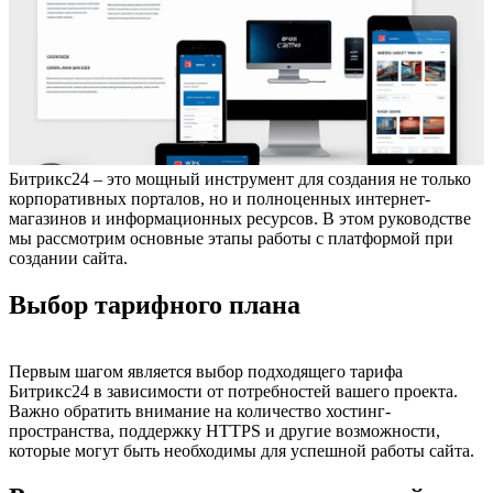
Битрикс24 – это мощный инструмент для создания не только
корпоративных порталов, но и полноценных интернет-
магазинов и информационных ресурсов. В этом руководстве
мы рассмотрим основные этапы работы с платформой при
создании сайта.
Выбор тарифного плана
Первым шагом является выбор подходящего тарифа
Битрикс24 в зависимости от потребностей вашего проекта.
Важно обратить внимание на количество хостинг-
пространства, поддержку HTTPS и другие возможности,
которые могут быть необходимы для успешной работы сайта.