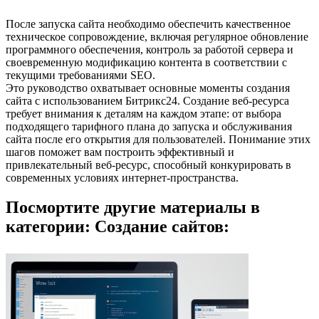
После запуска сайта необходимо обеспечить качественное
техническое сопровождение, включая регулярное обновление
программного обеспечения, контроль за работой сервера и
своевременную модификацию контента в соответствии с
текущими требованиями SEO.
Это руководство охватывает основные моменты создания
сайта с использованием Битрикс24. Создание веб-ресурса
требует внимания к деталям на каждом этапе: от выбора
подходящего тарифного плана до запуска и обслуживания
сайта после его открытия для пользователей. Понимание этих
шагов поможет вам построить эффективный и
привлекательный веб-ресурс, способный конкурировать в
современных условиях интернет-пространства.
Посмортите другие материалы в
категории: Создание сайтов: