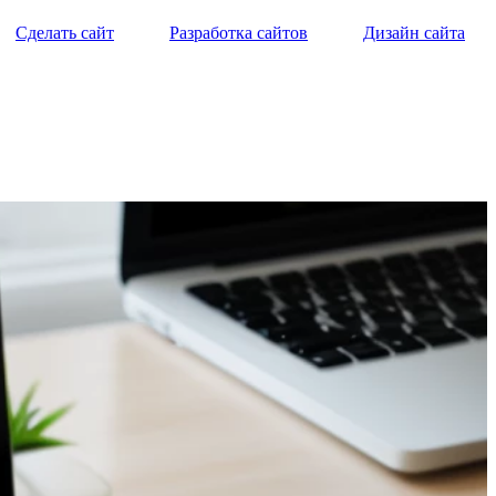
Сделать сайт
Разработка сайтов
Дизайн сайта