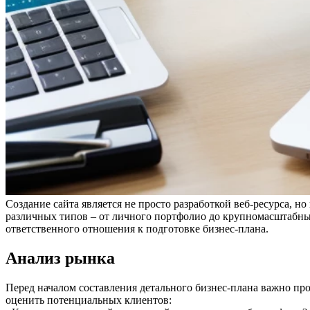
Создание сайта является не просто разработкой веб-ресурса, 
различных типов – от личного портфолио до крупномасштабны
ответственного отношения к подготовке бизнес-плана.
Анализ рынка
Перед началом составления детального бизнес-плана важно про
оценить потенциальных клиентов: