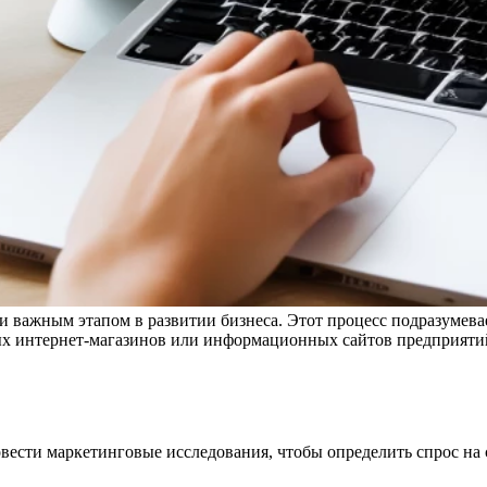
но и важным этапом в развитии бизнеса. Этот процесс подразумев
х интернет-магазинов или информационных сайтов предприятий
вести маркетинговые исследования, чтобы определить спрос на 