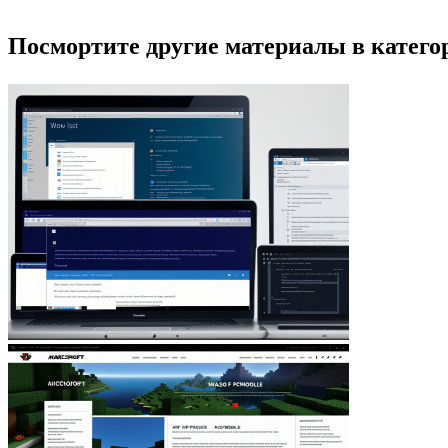
Посмортите другие материалы в категор