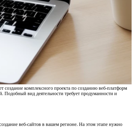
ает создание комплексного проекта по созданию веб-платформ
. Подобный вид деятельности требует продуманности и
создание веб-сайтов в вашем регионе. На этом этапе нужно