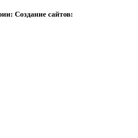
ии: Создание сайтов: