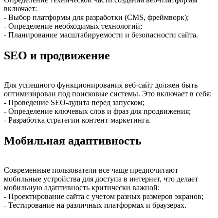
включает:
- Выбор платформы для разработки (CMS, фреймворк);
- Определение необходимых технологий;
- Планирование масштабируемости и безопасности сайта.
SEO и продвижение
Для успешного функционирования веб-сайт должен быть
оптимизирован под поисковые системы. Это включает в себя:
- Проведение SEO-аудита перед запуском;
- Определение ключевых слов и фраз для продвижения;
- Разработка стратегии контент-маркетинга.
Мобильная адаптивность
Современные пользователи все чаще предпочитают
мобильные устройства для доступа в интернет, что делает
мобильную адаптивность критически важной:
- Проектирование сайта с учетом разных размеров экранов;
- Тестирование на различных платформах и браузерах.