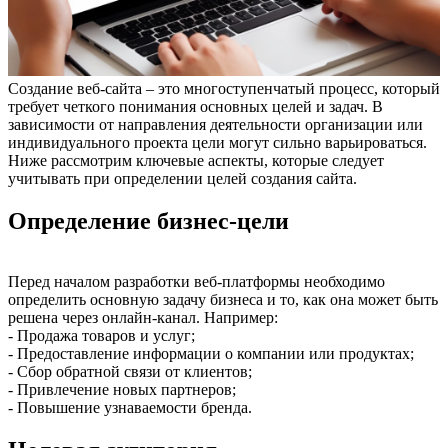
Создание веб-сайта – это многоступенчатый процесс, который
требует четкого понимания основных целей и задач. В
зависимости от направления деятельности организации или
индивидуального проекта цели могут сильно варьироваться.
Ниже рассмотрим ключевые аспекты, которые следует
учитывать при определении целей создания сайта.
Определение бизнес-цели
Перед началом разработки веб-платформы необходимо
определить основную задачу бизнеса и то, как она может быть
решена через онлайн-канал. Например:
- Продажа товаров и услуг;
- Предоставление информации о компании или продуктах;
- Сбор обратной связи от клиентов;
- Привлечение новых партнеров;
- Повышение узнаваемости бренда.