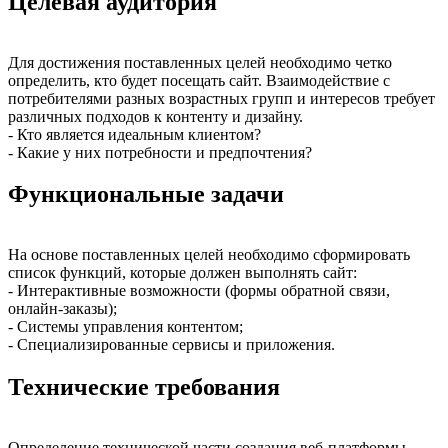
Целевая аудитория
Для достижения поставленных целей необходимо четко
определить, кто будет посещать сайт. Взаимодействие с
потребителями разных возрастных групп и интересов требует
различных подходов к контенту и дизайну.
- Кто является идеальным клиентом?
- Какие у них потребности и предпочтения?
Функциональные задачи
На основе поставленных целей необходимо сформировать
список функций, которые должен выполнять сайт:
- Интерактивные возможности (формы обратной связи,
онлайн-заказы);
- Системы управления контентом;
- Специализированные сервисы и приложения.
Технические требования
Определение технической части создания веб-платформы