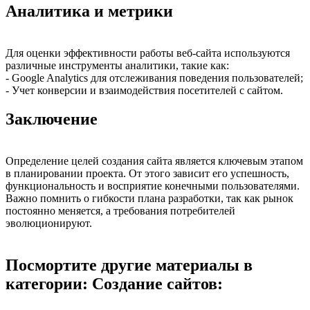
Аналитика и метрики
Для оценки эффективности работы веб-сайта используются
различные инструменты аналитики, такие как:
- Google Analytics для отслеживания поведения пользователей;
- Учет конверсии и взаимодействия посетителей с сайтом.
Заключение
Определение целей создания сайта является ключевым этапом
в планировании проекта. От этого зависит его успешность,
функциональность и восприятие конечными пользователями.
Важно помнить о гибкости плана разработки, так как рынок
постоянно меняется, а требования потребителей
эволюционируют.
Посмортите другие материалы в
категории: Создание сайтов: