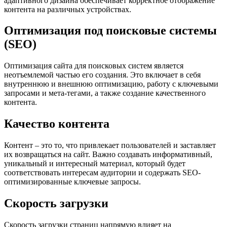
адаптивного дизайна обеспечивает корректное отображение
контента на различных устройствах.
Оптимизация под поисковые системы
(SEO)
Оптимизация сайта для поисковых систем является
неотъемлемой частью его создания. Это включает в себя
внутреннюю и внешнюю оптимизацию, работу с ключевыми
запросами и мета-тегами, а также создание качественного
контента.
Качество контента
Контент – это то, что привлекает пользователей и заставляет
их возвращаться на сайт. Важно создавать информативный,
уникальный и интересный материал, который будет
соответствовать интересам аудитории и содержать SEO-
оптимизированные ключевые запросы.
Скорость загрузки
Скорость загрузки страниц напрямую влияет на