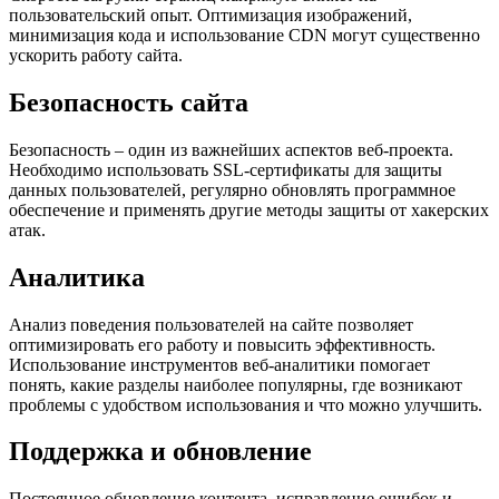
пользовательский опыт. Оптимизация изображений,
минимизация кода и использование CDN могут существенно
ускорить работу сайта.
Безопасность сайта
Безопасность – один из важнейших аспектов веб-проекта.
Необходимо использовать SSL-сертификаты для защиты
данных пользователей, регулярно обновлять программное
обеспечение и применять другие методы защиты от хакерских
атак.
Аналитика
Анализ поведения пользователей на сайте позволяет
оптимизировать его работу и повысить эффективность.
Использование инструментов веб-аналитики помогает
понять, какие разделы наиболее популярны, где возникают
проблемы с удобством использования и что можно улучшить.
Поддержка и обновление
Постоянное обновление контента, исправление ошибок и