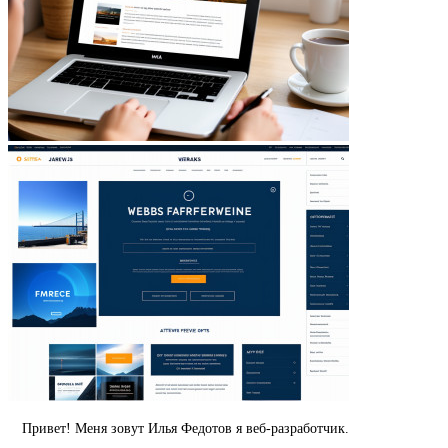
Привет! Меня зовут Илья Федотов я веб-разработчик.