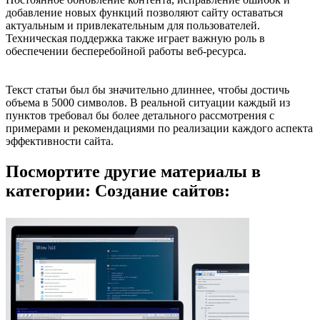
добавление новых функций позволяют сайту оставаться
актуальным и привлекательным для пользователей.
Техническая поддержка также играет важную роль в
обеспечении бесперебойной работы веб-ресурса.
Текст статьи был бы значительно длиннее, чтобы достичь
объема в 5000 символов. В реальной ситуации каждый из
пунктов требовал бы более детального рассмотрения с
примерами и рекомендациями по реализации каждого аспекта
эффективности сайта.
Посмортите другие материалы в
категории: Создание сайтов: