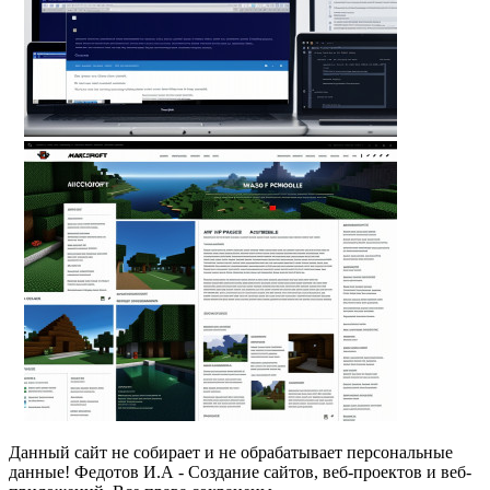
Данный сайт не собирает и не обрабатывает персональные
данные! Федотов И.А - Создание сайтов, веб-проектов и веб-