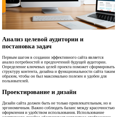
Анализ целевой аудитории и
постановка задач
Первым шагом в создании эффективного сайта является
анализ потребностей и предпочтений будущей аудитории.
Определение ключевых целей проекта поможет сформировать
структуру контента, дизайна и функциональности сайта таким
образом, чтобы он был максимально полезен и удобен для
пользователей.
Проектирование и дизайн
Дизайн сайта должен быть не только привлекательным, но и
эргономичным. Важно соблюдать баланс между красочностью
оформления и удобством использования. Использование