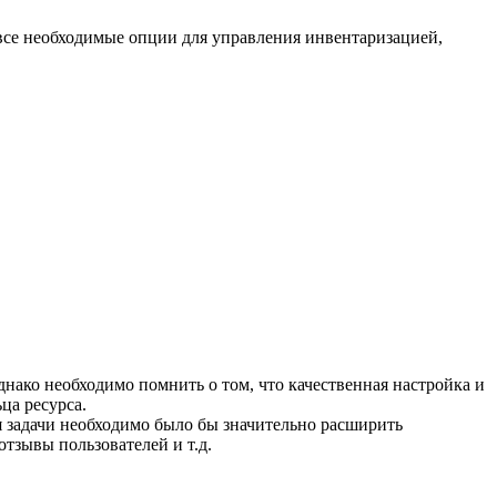
все необходимые опции для управления инвентаризацией,
нако необходимо помнить о том, что качественная настройка и
ца ресурса.
я задачи необходимо было бы значительно расширить
тзывы пользователей и т.д.