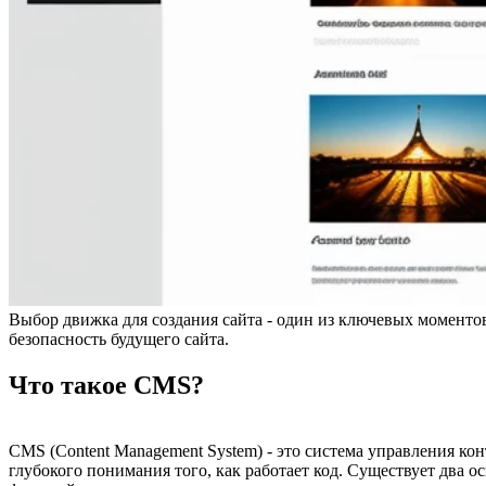
Выбор движка для создания сайта - один из ключевых моментов
безопасность будущего сайта.
Что такое CMS?
CMS (Content Management System) - это система управления кон
глубокого понимания того, как работает код. Существует два