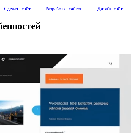
Сделать сайт
Разработка сайтов
Дизайн сайта
бенностей