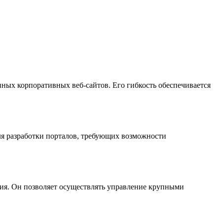
упных корпоративных веб-сайтов. Его гибкость обеспечивается
для разработки порталов, требующих возможности
ния. Он позволяет осуществлять управление крупными