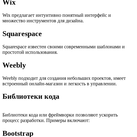
Wix
Wix предлагает интуитивно понятный интерфейс и
множество инструментов для дизайна.
Squarespace
Squarespace известен своими современными шаблонами и
простотой использования.
Weebly
Weebly подходит для создания небольших проектов, имеет
встроенный онлайн-магазин и легкость в управлении.
Библиотеки кода
Библиотеки кода или фреймворки позволяют ускорить
процесс разработки. Примеры включают:
Bootstrap