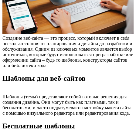
Создание веб-сайта — это процесс, который включает в себя
несколько этапов: от планирования и дизайна до разработки и
обслуживания. Одним из ключевых моментов является выбор
источников, которые будут использоваться при разработке или
оформлении сайта – будь то шаблоны, конструкторы сайтов
или библиотеки кода.
Шаблоны для веб-сайтов
Шаблоны (темы) представляют собой готовые решения для
создания дизайна. Они могут быть как платными, так и
бесплатными, и часто подразумевают настройку макета сайта
с помощью визуального редактора или редактирования кода.
Бесплатные шаблоны