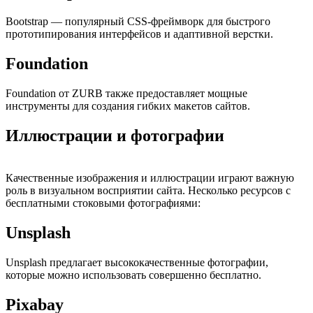
Bootstrap — популярный CSS-фреймворк для быстрого
прототипирования интерфейсов и адаптивной верстки.
Foundation
Foundation от ZURB также предоставляет мощные
инструменты для создания гибких макетов сайтов.
Иллюстрации и фотографии
Качественные изображения и иллюстрации играют важную
роль в визуальном восприятии сайта. Несколько ресурсов с
бесплатными стоковыми фотографиями:
Unsplash
Unsplash предлагает высококачественные фотографии,
которые можно использовать совершенно бесплатно.
Pixabay