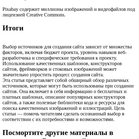
Pixabay содержит миллионы изображений и видеофайлов под
лицензией Creative Commons.
Итоги
Выбор источников для создания сайта зависит от множества
факторов, включая бюджет проекта, уровень навыков веб-
разработчика и специфические требования к проекту.
Использование качественных шаблонов, конструкторов
сайтов, фреймворков и стоковых изображений может
значительно упростить процесс создания сайта.
Эта статья представляет собой обширный обзор различных
источников, которые могут быть использованы при создании
сайтов. Она включает в себя информацию о бесплатных и
платных шаблонах, описание популярных конструкторов
сайтов, а также полезные библиотеки кода и ресурсы для
поиска качественных изображений и иллюстраций. Цель
статьи — помочь читателям сделать осознанный выбор в
соответствии с их потребностями и возможностями.
Посмортите другие материалы в