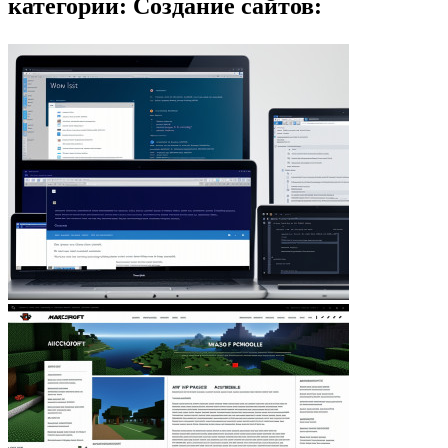
категории: Создание сайтов: