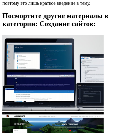
поэтому это лишь краткое введение в тему.
Посмортите другие материалы в
категории: Создание сайтов: