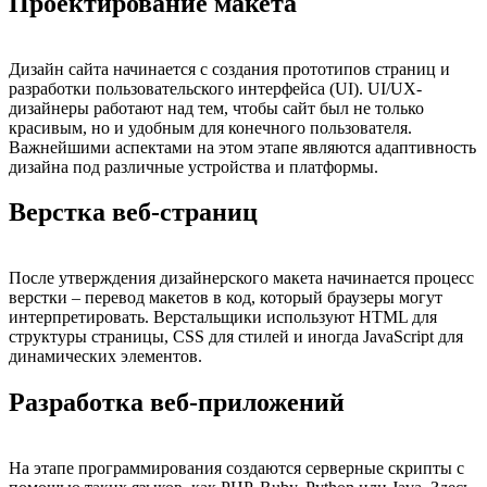
Проектирование макета
Дизайн сайта начинается с создания прототипов страниц и
разработки пользовательского интерфейса (UI). UI/UX-
дизайнеры работают над тем, чтобы сайт был не только
красивым, но и удобным для конечного пользователя.
Важнейшими аспектами на этом этапе являются адаптивность
дизайна под различные устройства и платформы.
Верстка веб-страниц
После утверждения дизайнерского макета начинается процесс
верстки – перевод макетов в код, который браузеры могут
интерпретировать. Верстальщики используют HTML для
структуры страницы, CSS для стилей и иногда JavaScript для
динамических элементов.
Разработка веб-приложений
На этапе программирования создаются серверные скрипты с