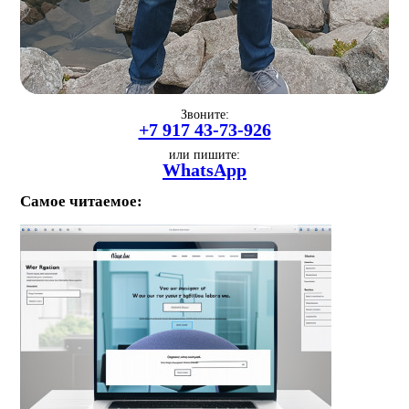
Звоните:
+7 917 43-73-926
или пишите:
WhatsApp
Самое читаемое: