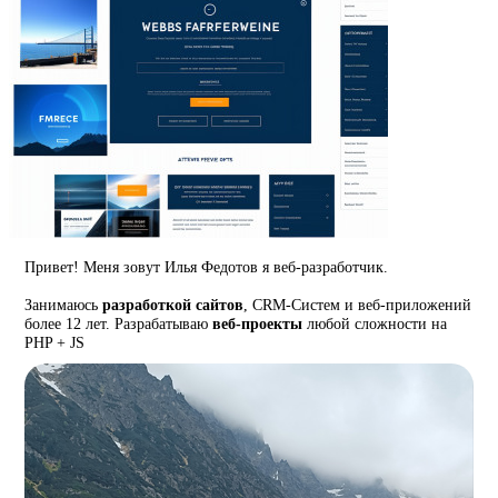
Привет! Меня зовут Илья Федотов я веб-разработчик.
Занимаюсь
разработкой сайтов
, CRM-Систем и веб-приложений
более 12 лет. Разрабатываю
веб-проекты
любой сложности на
PHP + JS