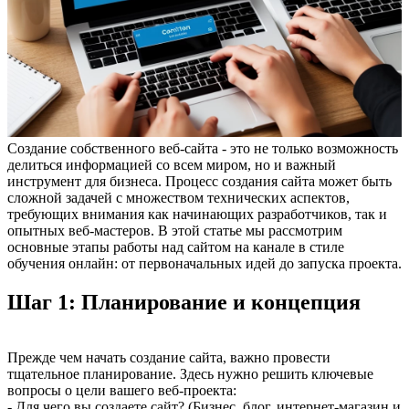
Создание собственного веб-сайта - это не только возможность
делиться информацией со всем миром, но и важный
инструмент для бизнеса. Процесс создания сайта может быть
сложной задачей с множеством технических аспектов,
требующих внимания как начинающих разработчиков, так и
опытных веб-мастеров. В этой статье мы рассмотрим
основные этапы работы над сайтом на канале в стиле
обучения онлайн: от первоначальных идей до запуска проекта.
Шаг 1: Планирование и концепция
Прежде чем начать создание сайта, важно провести
тщательное планирование. Здесь нужно решить ключевые
вопросы о цели вашего веб-проекта:
- Для чего вы создаете сайт? (Бизнес, блог, интернет-магазин и