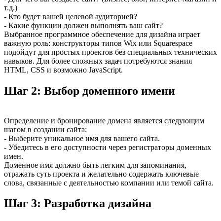
т.д.)
- Кто будет вашей целевой аудиторией?
- Какие функции должен выполнять ваш сайт?
Выбранное программное обеспечение для дизайна играет
важную роль: конструкторы типов Wix или Squarespace
подойдут для простых проектов без специальных технических
навыков. Для более сложных задач потребуются знания
HTML, CSS и возможно JavaScript.
Шаг 2: Выбор доменного имени
Определение и бронирование домена является следующим
шагом в создании сайта:
- Выберите уникальное имя для вашего сайта.
- Убедитесь в его доступности через регистраторы доменных
имен.
Доменное имя должно быть легким для запоминания,
отражать суть проекта и желательно содержать ключевые
слова, связанные с деятельностью компании или темой сайта.
Шаг 3: Разработка дизайна