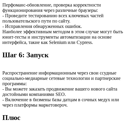
Перфоманс-обновление, проверка корректности
функционирования через различные браузеры:
- Проведите тестированию всех ключевых частей
пользовательского пути по сайту.
- Исправления обнаруженных ошибок.
Наиболее эффективным методом в этом случае могут быть
юнит-тесты и инструменты автоматизации на основе
интерфейса, такие как Selenium или Cypress.
Шаг 6: Запуск
Распространение информационным через свои ссудные
социально-медиарные сетевые технологии и партнерские
программы:
- Вы можете заказать продвижение вашего нового сайта
достойными компаниями SEO.
- Включение в бизмены базы датцам в сочных медух или
через платформы маркетовероч.
Плюс