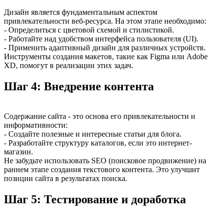
Дизайн является фундаментальным аспектом
привлекательности веб-ресурса. На этом этапе необходимо:
- Определиться с цветовой схемой и стилистикой.
- Работайте над удобством интерфейса пользователя (UI).
- Применить адаптивный дизайн для различных устройств.
Инструменты создания макетов, такие как Figma или Adobe
XD, помогут в реализации этих задач.
Шаг 4: Внедрение контента
Содержание сайта - это основа его привлекательности и
информативности:
- Создайте полезные и интересные статьи для блога.
- Разработайте структуру каталогов, если это интернет-
магазин.
Не забудьте использовать SEO (поисковое продвижение) на
раннем этапе создания текстового контента. Это улучшит
позиции сайта в результатах поиска.
Шаг 5: Тестирование и доработка