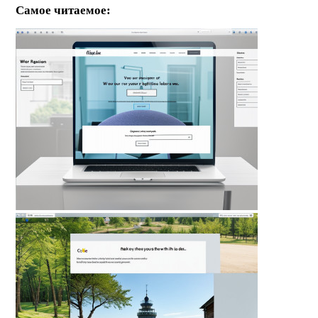
Самое читаемое: