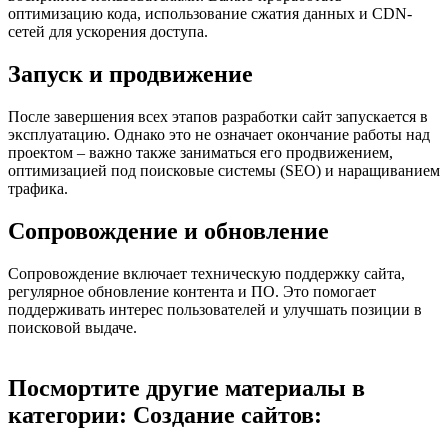
оптимизацию кода, использование сжатия данных и CDN-
сетей для ускорения доступа.
Запуск и продвижение
После завершения всех этапов разработки сайт запускается в
эксплуатацию. Однако это не означает окончание работы над
проектом – важно также заниматься его продвижением,
оптимизацией под поисковые системы (SEO) и наращиванием
трафика.
Сопровождение и обновление
Сопровождение включает техническую поддержку сайта,
регулярное обновление контента и ПО. Это помогает
поддерживать интерес пользователей и улучшать позиции в
поисковой выдаче.
Посмортите другие материалы в
категории: Создание сайтов: