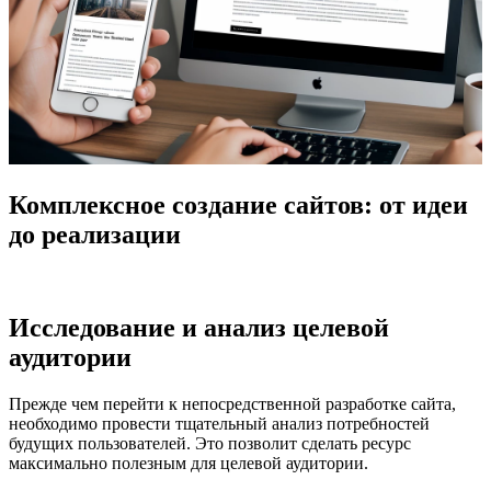
Комплексное создание сайтов: от идеи
до реализации
Исследование и анализ целевой
аудитории
Прежде чем перейти к непосредственной разработке сайта,
необходимо провести тщательный анализ потребностей
будущих пользователей. Это позволит сделать ресурс
максимально полезным для целевой аудитории.