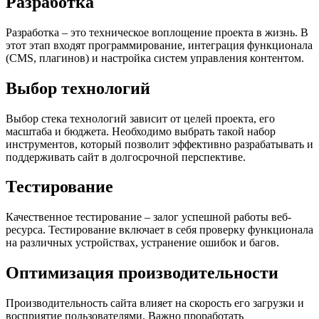
Разработка
Разработка – это техническое воплощение проекта в жизнь. В
этот этап входят программирование, интеграция функционала
(CMS, плагинов) и настройка систем управления контентом.
Выбор технологий
Выбор стека технологий зависит от целей проекта, его
масштаба и бюджета. Необходимо выбрать такой набор
инструментов, который позволит эффективно разрабатывать и
поддерживать сайт в долгосрочной перспективе.
Тестирование
Качественное тестирование – залог успешной работы веб-
ресурса. Тестирование включает в себя проверку функционала
на различных устройствах, устранение ошибок и багов.
Оптимизация производительности
Производительность сайта влияет на скорость его загрузки и
восприятие пользователями. Важно проработать