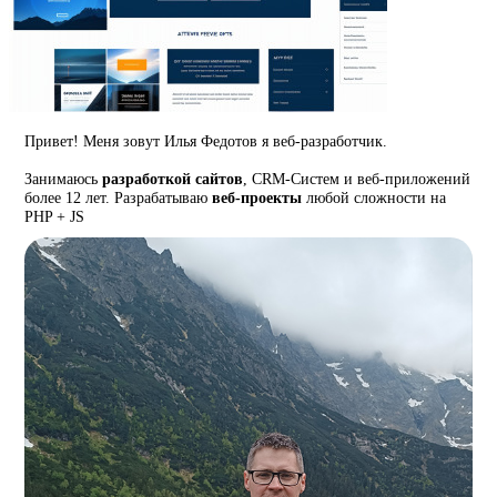
Привет! Меня зовут Илья Федотов я веб-разработчик.
Занимаюсь
разработкой сайтов
, CRM-Систем и веб-приложений
более 12 лет. Разрабатываю
веб-проекты
любой сложности на
PHP + JS