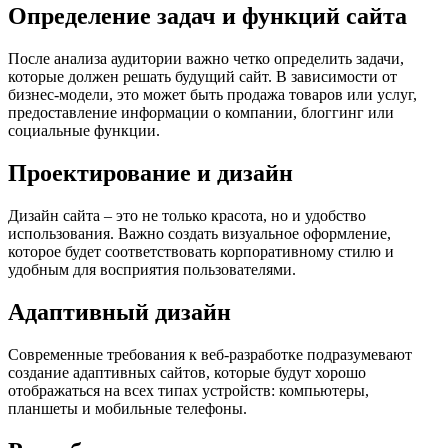
Определение задач и функций сайта
После анализа аудитории важно четко определить задачи,
которые должен решать будущий сайт. В зависимости от
бизнес-модели, это может быть продажа товаров или услуг,
предоставление информации о компании, блоггинг или
социальные функции.
Проектирование и дизайн
Дизайн сайта – это не только красота, но и удобство
использования. Важно создать визуальное оформление,
которое будет соответствовать корпоративному стилю и
удобным для восприятия пользователями.
Адаптивный дизайн
Современные требования к веб-разработке подразумевают
создание адаптивных сайтов, которые будут хорошо
отображаться на всех типах устройств: компьютеры,
планшеты и мобильные телефоны.