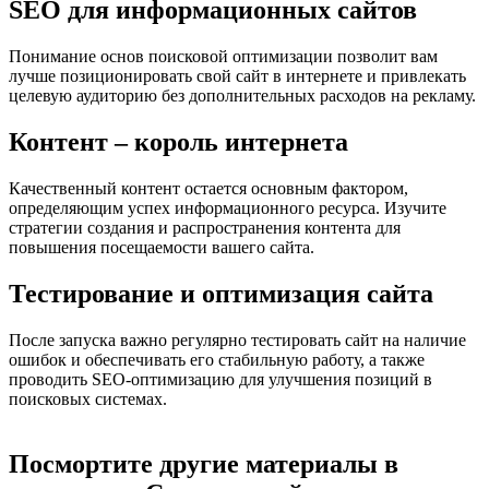
SEO для информационных сайтов
Понимание основ поисковой оптимизации позволит вам
лучше позиционировать свой сайт в интернете и привлекать
целевую аудиторию без дополнительных расходов на рекламу.
Контент – король интернета
Качественный контент остается основным фактором,
определяющим успех информационного ресурса. Изучите
стратегии создания и распространения контента для
повышения посещаемости вашего сайта.
Тестирование и оптимизация сайта
После запуска важно регулярно тестировать сайт на наличие
ошибок и обеспечивать его стабильную работу, а также
проводить SEO-оптимизацию для улучшения позиций в
поисковых системах.
Посмортите другие материалы в