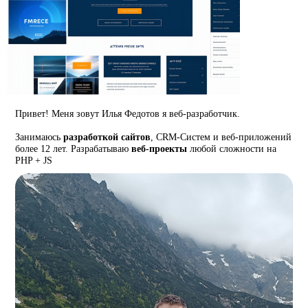
Привет! Меня зовут Илья Федотов я веб-разработчик.
Занимаюсь
разработкой сайтов
, CRM-Систем и веб-приложений
более 12 лет. Разрабатываю
веб-проекты
любой сложности на
PHP + JS