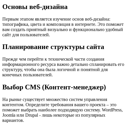
Основы веб-дизайна
Первым этапом является изучение основ веб-дизайна:
типографика, цвета и композиция в интернете. Это поможет
вам создать приятный визуально и функционально удобный
сайт для пользователей.
Планирование структуры сайта
Прежде чем перейти к технической части создания
информационного ресурса важно детально спланировать его
структуру, чтобы она была логичной и понятной для
конечных пользователей.
Выбор CMS (Контент-менеджер)
На рынке существует множество систем управления
контентом. Определите требования вашего проекта – это
поможет выбрать наиболее подходящую систему. WordPress,
Joomla или Drupal - лишь некоторые из популярных
вариантов.