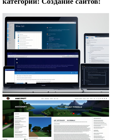
категории: Создание сайтов: