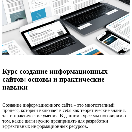
Курс создание информационных
сайтов: основы и практические
навыки
Создание информационного сайта – это многоэтапный
процесс, который включает в себя как теоретические знания,
так и практические умения. В данном курсе мы поговорим о
том, какие шаги нужно предпринять для разработки
эффективных информационных ресурсов.