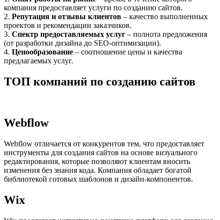
компания предоставляет услуги по созданию сайтов.
2.
Репутация и отзывы клиентов
– качество выполненных
проектов и рекомендации заказчиков.
3.
Спектр предоставляемых услуг
– полнота предложения
(от разработки дизайна до SEO-оптимизации).
4.
Ценообразование
– соотношение цены и качества
предлагаемых услуг.
ТОП компаний по созданию сайтов
Webflow
Webflow отличается от конкурентов тем, что предоставляет
инструменты для создания сайтов на основе визуального
редактирования, которые позволяют клиентам вносить
изменения без знания кода. Компания обладает богатой
библиотекой готовых шаблонов и дизайн-компонентов.
Wix