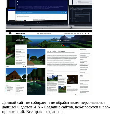
Данный сайт не собирает и не обрабатывает персональные
данные! Федотов И.А - Создание сайтов, веб-проектов и веб-
приложений. Все права сохранены.