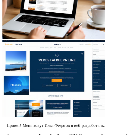
Привет! Меня зовут Илья Федотов я веб-разработчик.