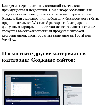
Каждая из перечисленных компаний имеет свои
преимущества и недостатки. При выборе компании для
создания сайта стоит учитывать личные потребности и
бюджет. Для стартапов или небольших бизнесов могут быть
предпочтительнее Wix или Squarespace, благодаря их
доступным тарифам и простотой использования. Если же
требуется высококачественный продукт с глубокой
кастомизацией, стоит обратить внимание на Toptal или
Webflow.
Посмортите другие материалы в
категории: Создание сайтов: