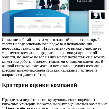
Создание веб-сайта – это многоэтапный процесс, который
требует профессионального подхода и использования
передовых технологий. На современном рынке существует
множество компаний, предлагающих свои услуги в этой
области, но далеко не все из них могут похвастаться высоким
качеством работы и положительными отзывами клиентов. В
данной статье мы рассмотрим несколько ведущих компаний,
которые зарекомендовали себя как надежные партнеры в
вопросах создания сайтов.
Критерии оценки компаний
Прежде чем перейти к списку лучших, стоит определить
ключевые критерии, по которым будут оцениваться компании:
1.
Опыт работы на рынке
– время, в течение которого