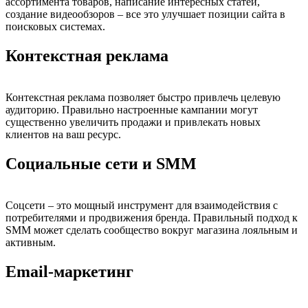
ассортимента товаров, написание интересных статей,
создание видеообзоров – все это улучшает позиции сайта в
поисковых системах.
Контекстная реклама
Контекстная реклама позволяет быстро привлечь целевую
аудиторию. Правильно настроенные кампании могут
существенно увеличить продажи и привлекать новых
клиентов на ваш ресурс.
Социальные сети и SMM
Соцсети – это мощный инструмент для взаимодействия с
потребителями и продвижения бренда. Правильный подход к
SMM может сделать сообщество вокруг магазина лояльным и
активным.
Email-маркетинг