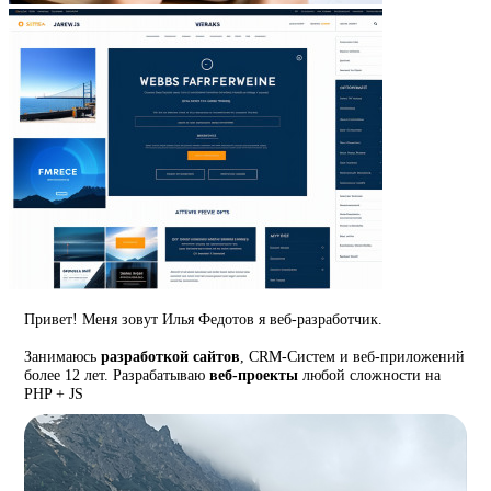
Привет! Меня зовут Илья Федотов я веб-разработчик.
Занимаюсь
разработкой сайтов
, CRM-Систем и веб-приложений
более 12 лет. Разрабатываю
веб-проекты
любой сложности на
PHP + JS