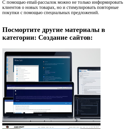
С помощью email-рассылок можно не только информировать
клиентов о новых товарах, но и стимулировать повторные
покупки с помощью специальных предложений.
Посмортите другие материалы в
категории: Создание сайтов: