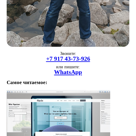
Звоните:
+7 917 43-73-926
или пишите:
WhatsApp
Самое читаемое: