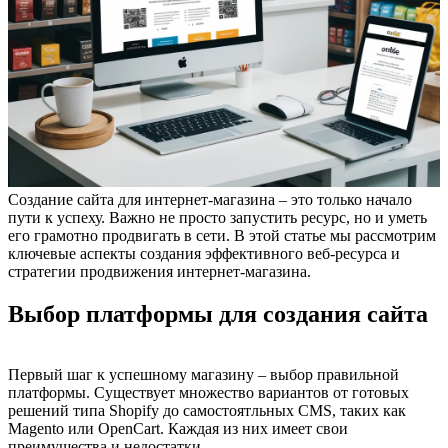
Создание сайта для интернет-магазина – это только начало
пути к успеху. Важно не просто запустить ресурс, но и уметь
его грамотно продвигать в сети. В этой статье мы рассмотрим
ключевые аспекты создания эффективного веб-ресурса и
стратегии продвижения интернет-магазина.
Выбор платформы для создания сайта
Первый шаг к успешному магазину – выбор правильной
платформы. Существует множество вариантов от готовых
решений типа Shopify до самостоятльных CMS, таких как
Magento или OpenCart. Каждая из них имеет свои
преимущества и недостатки.