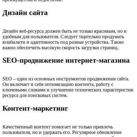
Дизайн сайта
Дизайн веб-ресурса должен быть не только красивым, но и
удобным для пользователя. Следует тщательно продумать
юзабилити и адаптивность под разные устройства. Также
важно обеспечить высокую скорость загрузки страниц.
SEO-продвижение интернет-магазина
SEO – один из основных инструментов продвижения сайта.
Он включает в себя оптимизацию контента, работу с
ключевыми словами и улучшение технических характеристик
ресурса для поисковых систем.
Контент-маркетинг
Качественный контент помогает не только привлечь
пользователя, но и удержать его. Регулярное обновление