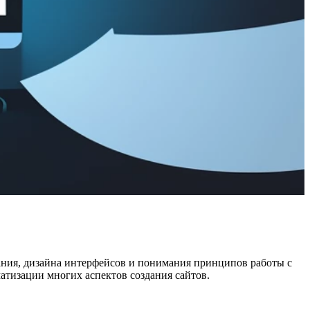
вания, дизайна интерфейсов и понимания принципов работы с
атизации многих аспектов создания сайтов.