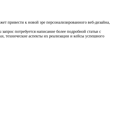
ожет привести к новой эре персонализированного веб-дизайна,
ш запрос потребуется написание более подробной статьи с
ки, технические аспекты их реализации и кейсы успешного