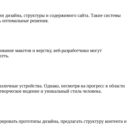
ии дизайна, структуры и содержимого сайта. Такие системы
ть оптимальные решения.
ование макетов и верстку, веб-разработчики могут
сеть.
зличные устройства. Однако, несмотря на прогресс в области
 творческое видение и уникальный стиль человека.
ировать прототипы дизайна, предлагать структуру контента и