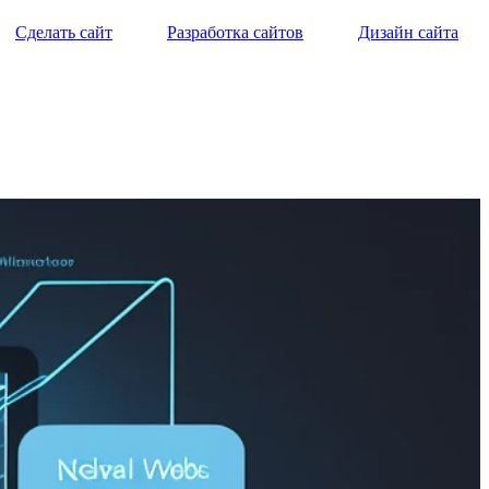
Сделать сайт
Разработка сайтов
Дизайн сайта