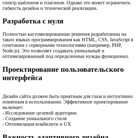
спектр шаблонов и плагинов. Однако это может ограничить
гибкость дизайна и технической реализации.
Разработка с нуля
Полностью кастомизированные решения разработанны на
таких языках программирования как HTML, CSS, JavaScript в
сочетании с серверными технологиями (например, PHP,
Node.js). Это позволяет создавать уникальный и
оптимизированный под определенные нужды функционал.
Проектирование пользовательского
интерфейса
Дизайн сайта должен быть приятным для глаза и интуитивно
понятным в использовании. Эффективное проектирование
включает:
- Исследование целевой аудитории
- Создание уникального стиля
- Оптимизация юзабилити и UX
Важность адаптивного дизайна