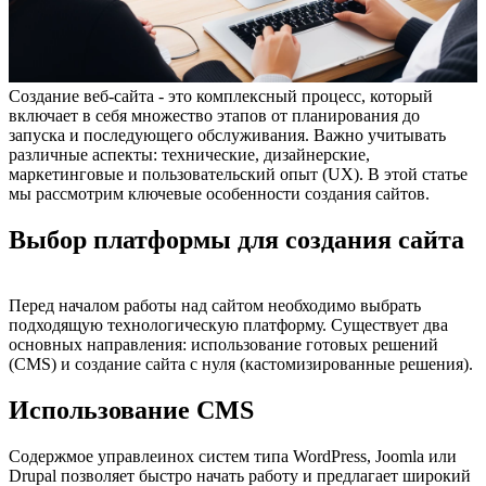
Создание веб-сайта - это комплексный процесс, который
включает в себя множество этапов от планирования до
запуска и последующего обслуживания. Важно учитывать
различные аспекты: технические, дизайнерские,
маркетинговые и пользовательский опыт (UX). В этой статье
мы рассмотрим ключевые особенности создания сайтов.
Выбор платформы для создания сайта
Перед началом работы над сайтом необходимо выбрать
подходящую технологическую платформу. Существует два
основных направления: использование готовых решений
(CMS) и создание сайта с нуля (кастомизированные решения).
Использование CMS
Содержмое управлеинох систем типа WordPress, Joomla или
Drupal позволяет быстро начать работу и предлагает широкий