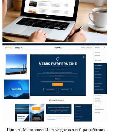
Привет! Меня зовут Илья Федотов я веб-разработчик.