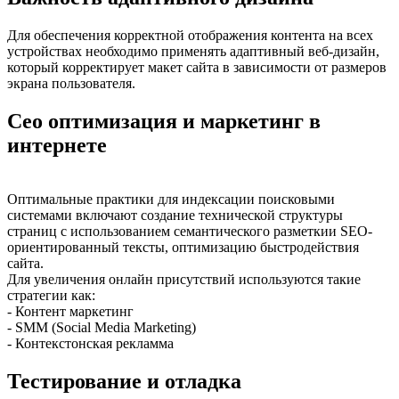
Для обеспечения корректной отображения контента на всех
устройствах необходимо применять адаптивный веб-дизайн,
который корректирует макет сайта в зависимости от размеров
экрана пользователя.
Сео оптимизация и маркетинг в
интернете
Оптимальные практики для индексации поисковыми
системами включают создание технической структуры
страниц с использованием семантического разметкии SEO-
ориентированный тексты, оптимизацию быстродействия
сайта.
Для увеличения онлайн присутствий используются такие
стратегии как:
- Контент маркетинг
- SMM (Social Media Marketing)
- Контекстонская рекламма
Тестирование и отладка