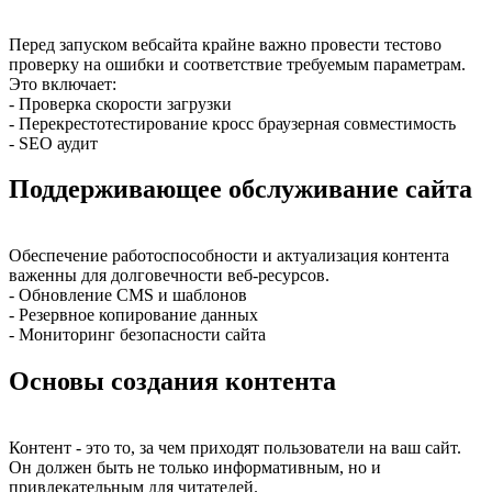
Перед запуском вебсайта крайне важно провести тестово
проверку на ошибки и соответствие требуемым параметрам.
Это включает:
- Проверка скорости загрузки
- Перекрестотестирование кросс браузерная совместимость
- SEO аудит
Поддерживающее обслуживание сайта
Обеспечение работоспособности и актуализация контента
важенны для долговечности веб-ресурсов.
- Обновление CMS и шаблонов
- Резервное копирование данных
- Мониторинг безопасности сайта
Основы создания контента
Контент - это то, за чем приходят пользователи на ваш сайт.
Он должен быть не только информативным, но и
привлекательным для читателей.