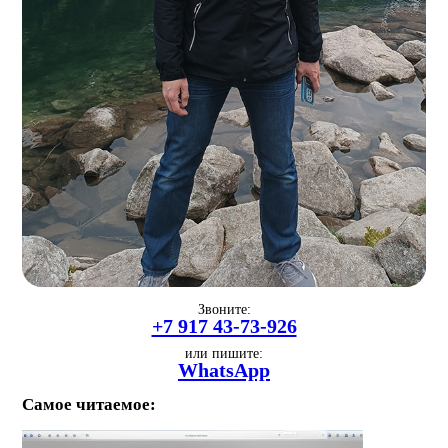
Звоните:
+7 917 43-73-926
или пишите:
WhatsApp
Самое читаемое: