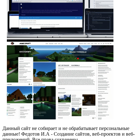
Данный сайт не собирает и не обрабатывает персональные
данные! Федотов И.А - Создание сайтов, веб-проектов и веб-
приложений. Все права сохранены.