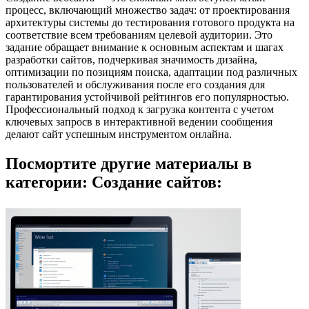
процесс, включающий множество задач: от проектирования
архитектуры системы до тестирования готового продукта на
соответствие всем требованиям целевой аудитории. Это
задание обращает внимание к основным аспектам и шагах
разработки сайтов, подчеркивая значимость дизайна,
оптимизации по позициям поиска, адаптации под различных
пользователей и обслуживания после его создания для
гарантирования устойчивой рейтингов его популярностью.
Профессиональный подход к загрузка контента с учетом
ключевых запросв в интерактивной ведении сообщения
делают сайт успешным инструментом онлайна.
Посмортите другие материалы в
категории: Создание сайтов: