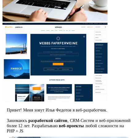
Привет! Меня зовут Илья Федотов я веб-разработчик.
Занимаюсь
разработкой сайтов
, CRM-Систем и веб-приложений
более 12 лет. Разрабатываю
веб-проекты
любой сложности на
PHP + JS