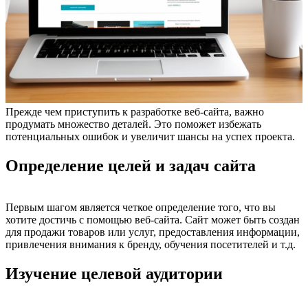
Прежде чем приступить к разработке веб-сайта, важно
продумать множество деталей. Это поможет избежать
потенциальных ошибок и увеличит шансы на успех проекта.
Определение целей и задач сайта
Первым шагом является четкое определение того, что вы
хотите достичь с помощью веб-сайта. Сайт может быть создан
для продажи товаров или услуг, предоставления информации,
привлечения внимания к бренду, обучения посетителей и т.д.
Изучение целевой аудитории