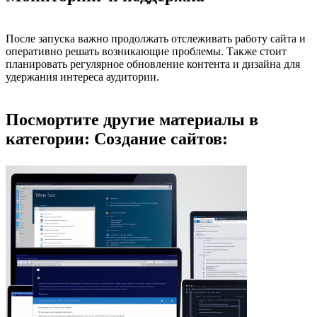
После запуска важно продолжать отслеживать работу сайта и
оперативно решать возникающие проблемы. Также стоит
планировать регулярное обновление контента и дизайна для
удержания интереса аудитории.
Посмортите другие материалы в
категории: Создание сайтов: