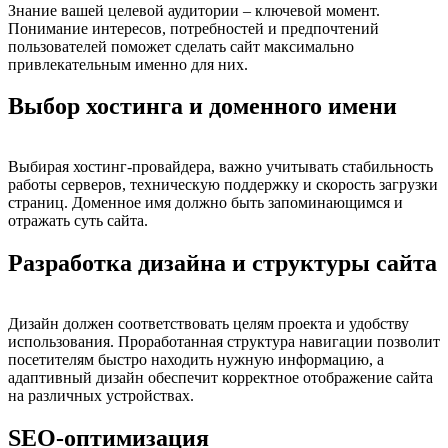
Знание вашей целевой аудитории – ключевой момент.
Понимание интересов, потребностей и предпочтений
пользователей поможет сделать сайт максимально
привлекательным именно для них.
Выбор хостинга и доменного имени
Выбирая хостинг-провайдера, важно учитывать стабильность
работы серверов, техническую поддержку и скорость загрузки
страниц. Доменное имя должно быть запоминающимся и
отражать суть сайта.
Разработка дизайна и структуры сайта
Дизайн должен соответствовать целям проекта и удобству
использования. Проработанная структура навигации позволит
посетителям быстро находить нужную информацию, а
адаптивный дизайн обеспечит корректное отображение сайта
на различных устройствах.
SEO-оптимизация