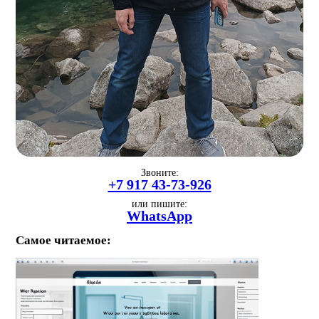
Звоните:
+7 917 43-73-926
или пишите:
WhatsApp
Самое читаемое: