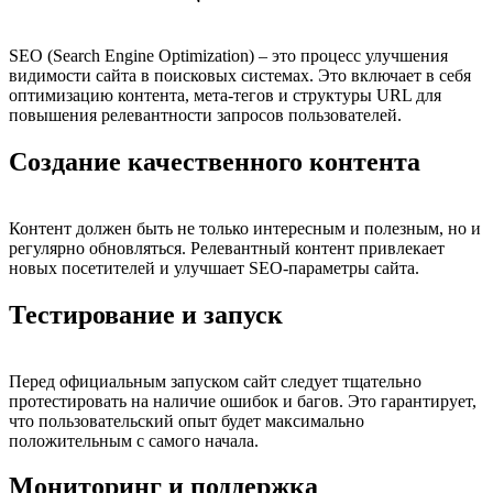
SEO (Search Engine Optimization) – это процесс улучшения
видимости сайта в поисковых системах. Это включает в себя
оптимизацию контента, мета-тегов и структуры URL для
повышения релевантности запросов пользователей.
Создание качественного контента
Контент должен быть не только интересным и полезным, но и
регулярно обновляться. Релевантный контент привлекает
новых посетителей и улучшает SEO-параметры сайта.
Тестирование и запуск
Перед официальным запуском сайт следует тщательно
протестировать на наличие ошибок и багов. Это гарантирует,
что пользовательский опыт будет максимально
положительным с самого начала.
Мониторинг и поддержка