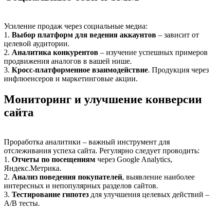
Усиление продаж через социальные медиа:
1.
Выбор платформ для ведения аккаунтов
– зависит от
целевой аудитории.
2.
Аналитика конкурентов
– изучение успешных примеров
продвижения аналогов в вашей нише.
3.
Кросс-платформенное взаимодействие
. Продукция через
инфлюенсеров и маркетинговые акции.
Мониторинг и улучшение конверсии
сайта
Проработка аналитики – важный инструмент для
отслеживания успеха сайта. Регулярно следует проводить:
1.
Отчеты по посещениям
через Google Analytics,
Яндекс.Метрика.
2.
Анализ поведения покупателей
, выявление наиболее
интересных и непопулярных разделов сайтов.
3.
Тестирование гипотез
для улучшения целевых действий –
A/B тесты.