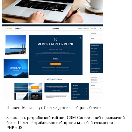
Привет! Меня зовут Илья Федотов я веб-разработчик.
Занимаюсь
разработкой сайтов
, CRM-Систем и веб-приложений
более 12 лет. Разрабатываю
веб-проекты
любой сложности на
PHP + JS