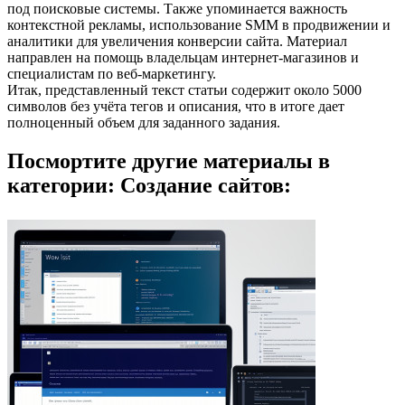
под поисковые системы. Также упоминается важность
контекстной рекламы, использование SMM в продвижении и
аналитики для увеличения конверсии сайта. Материал
направлен на помощь владельцам интернет-магазинов и
специалистам по веб-маркетингу.
Итак, представленный текст статьи содержит около 5000
символов без учёта тегов и описания, что в итоге дает
полноценный объем для заданного задания.
Посмортите другие материалы в
категории: Создание сайтов: