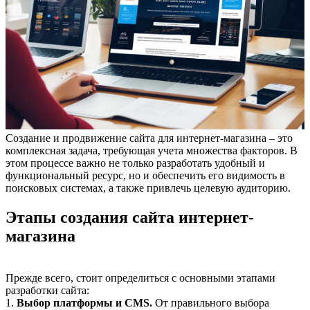
Создание и продвижение сайта для интернет-магазина – это
комплексная задача, требующая учета множества факторов. В
этом процессе важно не только разработать удобный и
функциональный ресурс, но и обеспечить его видимость в
поисковых системах, а также привлечь целевую аудиторию.
Этапы создания сайта интернет-
магазина
Прежде всего, стоит определиться с основными этапами
разработки сайта:
1.
Выбор платформы и CMS.
От правильного выбора