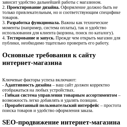
зависит удобство дальнейшей работы с магазином.
2.
Проектирование дизайна.
Оформление должно быть не
только привлекательным, но и соответствующим специфике
товаров.
3.
Разработка функционала.
Важны как технические
моменты (например, система оплаты), так и удобство
использования для клиента (корзина, поиск по каталогу).
4.
Тестирование и запуск.
Прежде чем открыть магазин для
публики, необходимо тщательно проверить его работу.
Основные требования к сайту
интернет-магазина
Ключевые факторы успеха включают:
-
Адаптивность дизайна
– ваш сайт должен корректно
отображаться на любых устройствах.
-
Гибкая система управления товарным ассортиментом
–
возможность легко добавлять и удалять позиции.
-
Проработанный пользовательский интерфейс
– простота
поиска товаров и удобство оформления заказа.
SEO-продвижение интернет-магазина