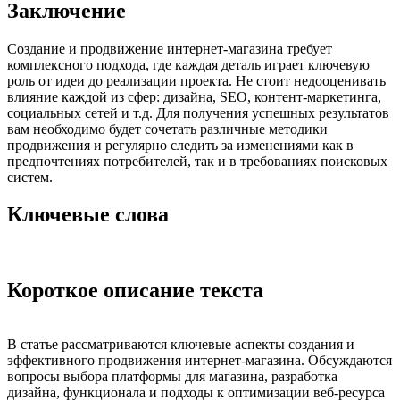
Заключение
Создание и продвижение интернет-магазина требует
комплексного подхода, где каждая деталь играет ключевую
роль от идеи до реализации проекта. Не стоит недооценивать
влияние каждой из сфер: дизайна, SEO, контент-маркетинга,
социальных сетей и т.д. Для получения успешных результатов
вам необходимо будет сочетать различные методики
продвижения и регулярно следить за изменениями как в
предпочтениях потребителей, так и в требованиях поисковых
систем.
Ключевые слова
Короткое описание текста
В статье рассматриваются ключевые аспекты создания и
эффективного продвижения интернет-магазина. Обсуждаются
вопросы выбора платформы для магазина, разработка
дизайна, функционала и подходы к оптимизации веб-ресурса