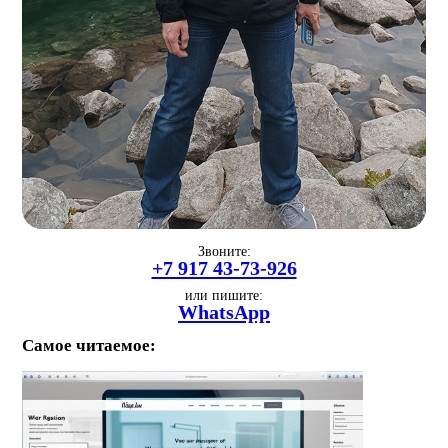
Звоните:
+7 917 43-73-926
или пишите:
WhatsApp
Самое читаемое: