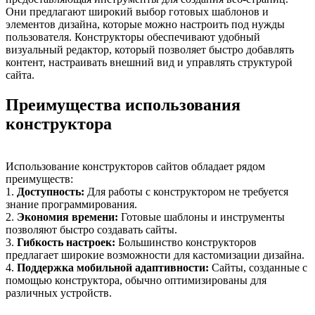
Они предлагают широкий выбор готовых шаблонов и
элементов дизайна, которые можно настроить под нужды
пользователя. Конструкторы обеспечивают удобный
визуальный редактор, который позволяет быстро добавлять
контент, настраивать внешний вид и управлять структурой
сайта.
Преимущества использования
конструктора
Использование конструкторов сайтов обладает рядом
преимуществ:
1.
Доступность:
Для работы с конструктором не требуется
знание программирования.
2.
Экономия времени:
Готовые шаблоны и инструменты
позволяют быстро создавать сайты.
3.
Гибкость настроек:
Большинство конструкторов
предлагает широкие возможности для кастомизации дизайна.
4.
Поддержка мобильной адаптивности:
Сайты, созданные с
помощью конструктора, обычно оптимизированы для
различных устройств.