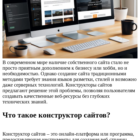
В современном мире наличие собственного сайта стало не
просто приятным дополнением к бизнесу или хобби, но и
необходимостью. Однако создание сайта традиционными
методами требует знания языков разметки, стилей и возможно
даже серверных технологий. Конструкторы сайтов
предлагают решение этой проблемы, позволяя пользователям
создавать качественные веб-ресурсы без глубоких
технических знаний.
Что такое конструктор сайтов?
Конструктор сайтов – это онлайн-платформа или программа,
предоставляющая инструменты для создания веб-страниц.