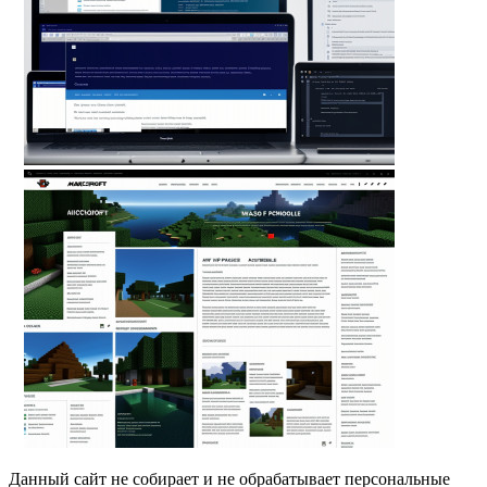
Данный сайт не собирает и не обрабатывает персональные