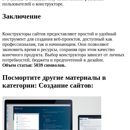
пользователей о конструкторе.
Заключение
Конструкторы сайтов предоставляют простой и удобный
инструмент для создания веб-проектов, доступный как
профессионалам, так и начинающим. Они позволяют
экономить время и ресурсы, сохраняя при этом качество
конечного продукта. Выбор конструктора зависит от личных
потребностей, бюджета и предпочтений в дизайне.
Объем статьи: 5039 символов.
Посмортите другие материалы в
категории: Создание сайтов: