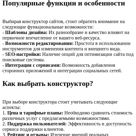
Популярные функции и особенности
Выбирая конструктор сайтов, стоит обратить внимание на
следующие функциональные возможности:
-
Шаблоны дизайна:
Их разнообразие и качество влияют на
первичное впечатление от вашего веб-ресурса.
-
Возможности редактирования:
Простота в использовании
инструментов для изменения контента и внешнего вида.
-
SEO-настройки:
Наличие опций для оптимизации сайта под
поисковые системы.
-
Интеграция с сервисами:
Возможность добавления
сторонних приложений и интеграции социальных сетей.
Как выбрать конструктор?
При выборе конструктора стоит учитывать следующие
аспекты:
1.
Цена и тарифные планы:
Необходимо сравнить стоимость
различных услуг с предлагаемыми возможностями.
2.
Поддержка пользователей:
Эффективность и доступность
сервиса поддержки клиентов.
3.
Рейтинг и отзывы:
Изучение мнений реальных