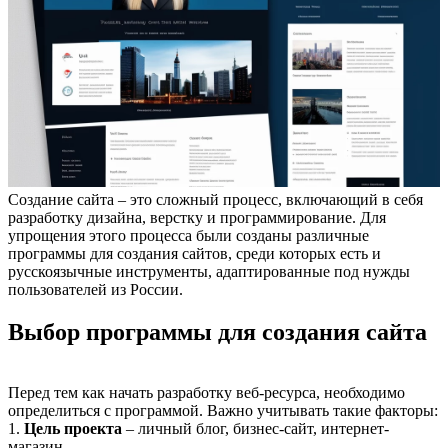
Создание сайта – это сложный процесс, включающий в себя
разработку дизайна, верстку и программирование. Для
упрощения этого процесса были созданы различные
программы для создания сайтов, среди которых есть и
русскоязычные инструменты, адаптированные под нужды
пользователей из России.
Выбор программы для создания сайта
Перед тем как начать разработку веб-ресурса, необходимо
определиться с программой. Важно учитывать такие факторы:
1.
Цель проекта
– личный блог, бизнес-сайт, интернет-
магазин.