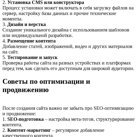
2.
Установка CMS или конструктора
Процесс установки может включать в себя загрузку файлов на
сервер, настройку базы данных и прочие технические
моменты.
3.
Дизайн и верстка
Создание уникального дизайна с использованием шаблонов
или индивидуальной разработки.
4.
Размещение контента
Добавление статей, изображений, видео и других материалов
на сайт.
5.
Тестирование и запуск
Проверка работы сайта на разных устройствах и платформах
перед тем, как сделать его доступным для широкой аудитории.
Советы по оптимизации и
продвижению
После создания сайта важно не забыть про SEO-оптимизацию
и продвижение:
1.
SEO-подготовка
– настройка мета-тегов, структурирование
контента.
2.
Контент-маркетинг
– регулярное добавление
качественного контента.