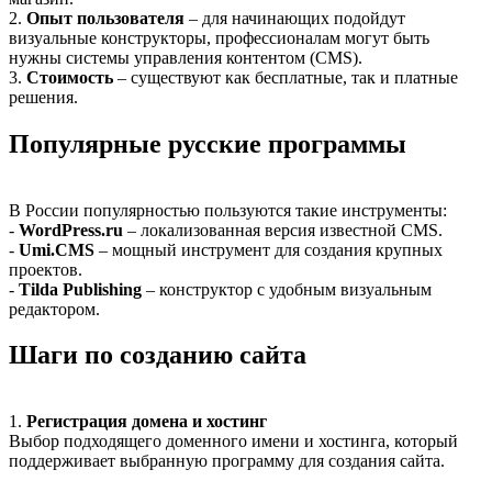
2.
Опыт пользователя
– для начинающих подойдут
визуальные конструкторы, профессионалам могут быть
нужны системы управления контентом (CMS).
3.
Стоимость
– существуют как бесплатные, так и платные
решения.
Популярные русские программы
В России популярностью пользуются такие инструменты:
-
WordPress.ru
– локализованная версия известной CMS.
-
Umi.CMS
– мощный инструмент для создания крупных
проектов.
-
Tilda Publishing
– конструктор с удобным визуальным
редактором.
Шаги по созданию сайта
1.
Регистрация домена и хостинг
Выбор подходящего доменного имени и хостинга, который
поддерживает выбранную программу для создания сайта.