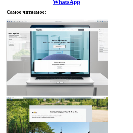
WhatsApp
Самое читаемое: