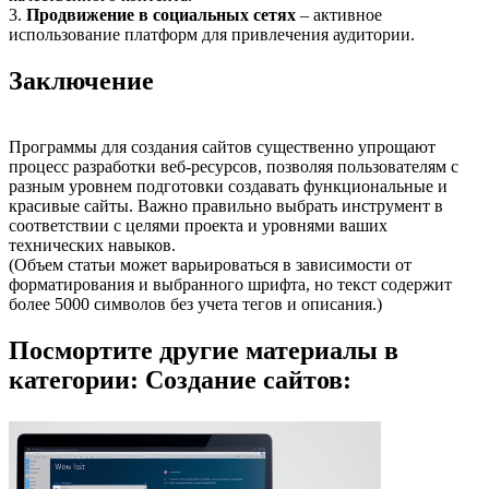
3.
Продвижение в социальных сетях
– активное
использование платформ для привлечения аудитории.
Заключение
Программы для создания сайтов существенно упрощают
процесс разработки веб-ресурсов, позволяя пользователям с
разным уровнем подготовки создавать функциональные и
красивые сайты. Важно правильно выбрать инструмент в
соответствии с целями проекта и уровнями ваших
технических навыков.
(Объем статьи может варьироваться в зависимости от
форматирования и выбранного шрифта, но текст содержит
более 5000 символов без учета тегов и описания.)
Посмортите другие материалы в
категории: Создание сайтов: