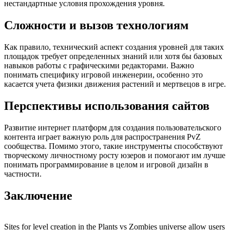
нестандартные условия прохождения уровня.
Сложности и вызов технологиям
Как правило, технический аспект создания уровней для таких
площадок требует определенных знаний или хотя бы базовых
навыков работы с графическими редакторами. Важно
понимать специфику игровой инженерии, особенно это
касается учета физики движения растений и мертвецов в игре.
Перспективы использования сайтов
Развитие интернет платформ для создания пользовательского
контента играет важную роль для распространения PvZ
сообщества. Помимо этого, такие инструменты способствуют
творческому личностному росту юзеров и помогают им лучше
понимать программирование в целом и игровой дизайн в
частности.
Заключение
Sites for level creation in the Plants vs Zombies universe allow users