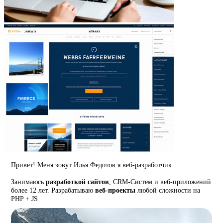
Привет! Меня зовут Илья Федотов я веб-разработчик.
Занимаюсь
разработкой сайтов
, CRM-Систем и веб-приложений
более 12 лет. Разрабатываю
веб-проекты
любой сложности на
PHP + JS