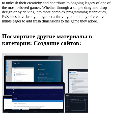
to unleash their creativity and contribute to ongoing legacy of one of
the most beloved games. Whether through a simple drag-and-drop
design or by delving into more complex programming techniques,
PvZ sites have brought together a thriving community of creative
minds eager to add fresh dimensions to the game they adore.
Посмортите другие материалы в
категории: Создание сайтов: