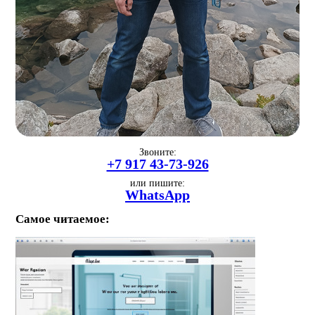
Звоните:
+7 917 43-73-926
или пишите:
WhatsApp
Самое читаемое: