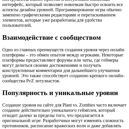
интерфейс, который позволяет новичкам быстро освоить все
аспекты дизайна уровней. Программирование игры обычно
заменено графическими редакторами и перетаскиванием
элементов, которые уже разработаны для удобства
пользователей.
Взаимодействие с сообществом
Одно из главных преимуществ создания уровня через онлайн
платформы – это обмен опытом между игроками. Некоторые
платформы предоставляют форумы или чаты, где геймеры
могут делиться своими достижениями и получать
конструктивные комментарии для дальнейшего улучшения
уровней. Это также способствует созданию крепкого онлайн-
сообщества PvZ энтузиастов.
Популярность и уникальные уровни
Создание уровня на сайте для Plant vs. Zombies часто включает
создание действительно уникального геймплея, который
отходит далеко за пределы того, что предлагается в
оригинальной игре. Разработчики могут изменять сложность
противников, расписание вражеских волн и даже добавлять