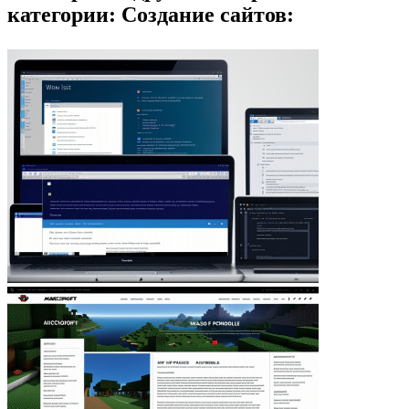
категории: Создание сайтов: