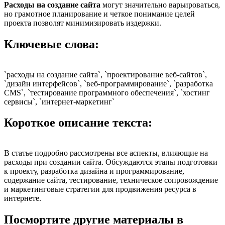
Расходы на создание сайта
могут значительно варьироваться,
но грамотное планирование и четкое понимание целей
проекта позволят минимизировать издержки.
Ключевые слова:
`расходы на создание сайта`, `проектирование веб-сайтов`,
`дизайн интерфейсов`, `веб-программирование`, `разработка
CMS`, `тестирование программного обеспечения`, `хостинг
сервисы`, `интернет-маркетинг`
Короткое описание текста:
В статье подробно рассмотрены все аспекты, влияющие на
расходы при создании сайта. Обсуждаются этапы подготовки
к проекту, разработка дизайна и программирование,
содержание сайта, тестирование, техническое сопровождение
и маркетинговые стратегии для продвижения ресурса в
интернете.
Посмортите другие материалы в