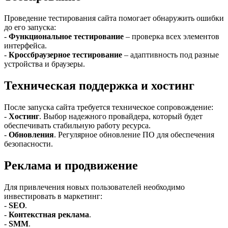
Проведение тестирования сайта помогает обнаружить ошибки
до его запуска:
-
Функциональное тестирование
– проверка всех элементов
интерфейса.
-
Кроссбраузерное тестирование
– адаптивность под разные
устройства и браузеры.
Техническая поддержка и хостинг
После запуска сайта требуется техническое сопровождение:
-
Хостинг
. Выбор надежного провайдера, который будет
обеспечивать стабильную работу ресурса.
-
Обновления
. Регулярное обновление ПО для обеспечения
безопасности.
Реклама и продвижение
Для привлечения новых пользователей необходимо
инвестировать в маркетинг:
-
SEO
.
-
Контекстная реклама
.
-
SMM
.