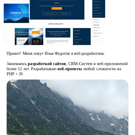
Привет! Меня зовут Илья Федотов я веб-разработчик.
Занимаюсь
разработкой сайтов
, CRM-Систем и веб-приложений
более 12 лет. Разрабатываю
веб-проекты
любой сложности на
PHP + JS