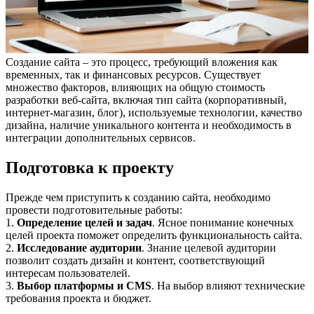
Создание сайта – это процесс, требующий вложения как
временных, так и финансовых ресурсов. Существует
множество факторов, влияющих на общую стоимость
разработки веб-сайта, включая тип сайта (корпоративный,
интернет-магазин, блог), используемые технологии, качество
дизайна, наличие уникального контента и необходимость в
интеграции дополнительных сервисов.
Подготовка к проекту
Прежде чем приступить к созданию сайта, необходимо
провести подготовительные работы:
1.
Определение целей и задач
. Ясное понимание конечных
целей проекта поможет определить функциональность сайта.
2.
Исследование аудитории
. Знание целевой аудитории
позволит создать дизайн и контент, соответствующий
интересам пользователей.
3.
Выбор платформы и CMS
. На выбор влияют технические
требования проекта и бюджет.