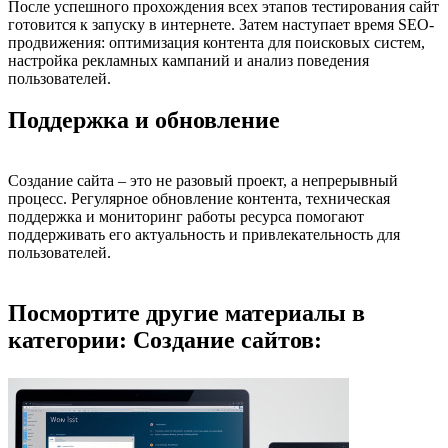
После успешного прохождения всех этапов тестирования сайт
готовится к запуску в интернете. Затем наступает время SEO-
продвижения: оптимизация контента для поисковых систем,
настройка рекламных кампаний и анализ поведения
пользователей.
Поддержка и обновление
Создание сайта – это не разовый проект, а непрерывный
процесс. Регулярное обновление контента, техническая
поддержка и мониторинг работы ресурса помогают
поддерживать его актуальность и привлекательность для
пользователей.
Посмортите другие материалы в
категории: Создание сайтов: