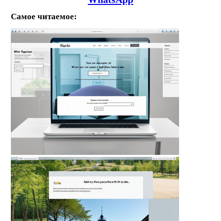
Самое читаемое: