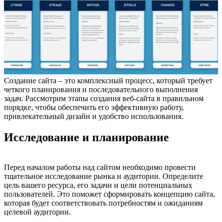
Создание сайта – это комплексный процесс, который требует
четкого планирования и последовательного выполнения
задач. Рассмотрим этапы создания веб-сайта в правильном
порядке, чтобы обеспечить его эффективную работу,
привлекательный дизайн и удобство использования.
Исследование и планирование
Перед началом работы над сайтом необходимо провести
тщательное исследование рынка и аудитории. Определите
цель вашего ресурса, его задачи и цели потенциальных
пользователей. Это поможет сформировать концепцию сайта,
которая будет соответствовать потребностям и ожиданиям
целевой аудитории.