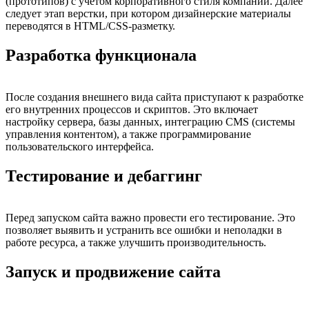
(прототипов) с учетом корпоративного стиля компании. Далее
следует этап верстки, при котором дизайнерские материалы
переводятся в HTML/CSS-разметку.
Разработка функционала
После создания внешнего вида сайта приступают к разработке
его внутренних процессов и скриптов. Это включает
настройку сервера, базы данных, интеграцию CMS (системы
управления контентом), а также программирование
пользовательского интерфейса.
Тестирование и дебаггинг
Перед запуском сайта важно провести его тестирование. Это
позволяет выявить и устранить все ошибки и неполадки в
работе ресурса, а также улучшить производительность.
Запуск и продвижение сайта