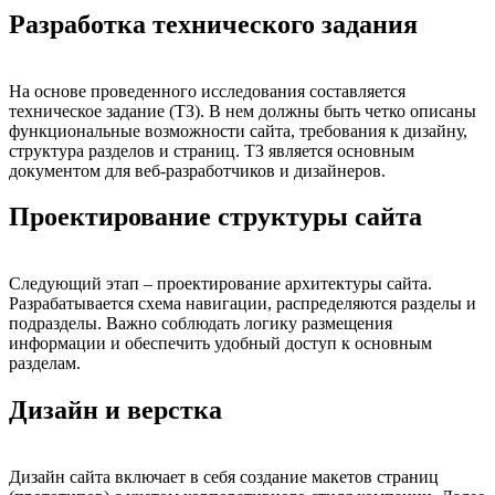
Разработка технического задания
На основе проведенного исследования составляется
техническое задание (ТЗ). В нем должны быть четко описаны
функциональные возможности сайта, требования к дизайну,
структура разделов и страниц. ТЗ является основным
документом для веб-разработчиков и дизайнеров.
Проектирование структуры сайта
Следующий этап – проектирование архитектуры сайта.
Разрабатывается схема навигации, распределяются разделы и
подразделы. Важно соблюдать логику размещения
информации и обеспечить удобный доступ к основным
разделам.
Дизайн и верстка
Дизайн сайта включает в себя создание макетов страниц