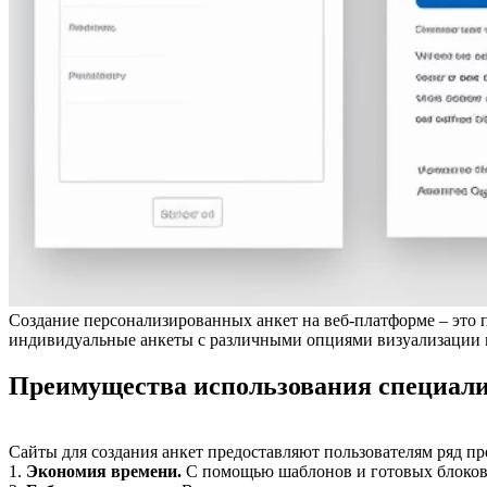
Создание персонализированных анкет на веб-платформе – это 
индивидуальные анкеты с различными опциями визуализации 
Преимущества использования специали
Сайты для создания анкет предоставляют пользователям ряд п
1.
Экономия времени.
С помощью шаблонов и готовых блоков