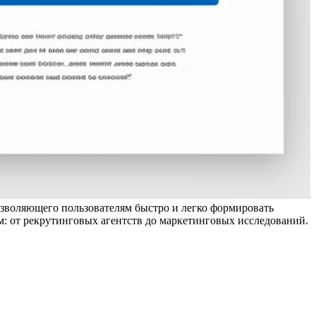
озволяющего пользователям быстро и легко формировать
 от рекрутинговых агентств до маркетинговых исследований.