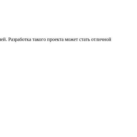
ей. Разработка такого проекта может стать отличной