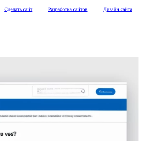
Сделать сайт
Разработка сайтов
Дизайн сайта