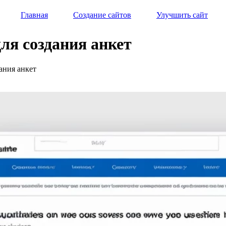
Главная
Создание сайтов
Улучшить сайт
для создания анкет
дания анкет