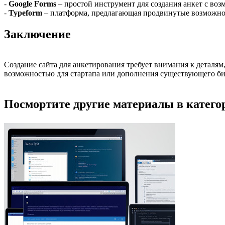
-
Google Forms
– простой инструмент для создания анкет с воз
-
Typeform
– платформа, предлагающая продвинутые возможнос
Заключение
Создание сайта для анкетирования требует внимания к деталям,
возможностью для стартапа или дополнения существующего би
Посмортите другие материалы в категор