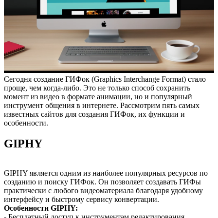
Сегодня создание ГИФок (Graphics Interchange Format) стало
проще, чем когда-либо. Это не только способ сохранить
момент из видео в формате анимации, но и популярный
инструмент общения в интернете. Рассмотрим пять самых
известных сайтов для создания ГИФок, их функции и
особенности.
GIPHY
GIPHY является одним из наиболее популярных ресурсов по
созданию и поиску ГИФок. Он позволяет создавать ГИФы
практически с любого видеоматериала благодаря удобному
интерфейсу и быстрому сервису конвертации.
Особенности GIPHY:
- Бесплатный доступ к инструментам редактирования.