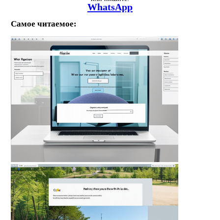
WhatsApp
Самое читаемое: