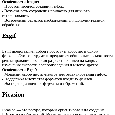
Особенности Imgur:
- Простой процесс создания гифок.
- Возможность сохранения приватно для личного
использования.
- Встроенный редактор изображений для дополнительной
обработки.
Ezgif
Ezgif представляет собой простоту и удобство в одном
флаконе. Этот инструмент предлагает обширные возможности
редактирования, включая разделение видео на кадры,
изменение скорости воспроизведения и многое другое.
Особенности Ezgif:
- Мощный набор инструментов для редактирования гифок.
- Поддержка множества форматов входных файлов.
- Экспорт в различные форматы изображений.
Picasion
Picasion — это ресурс, который ориентирован на создание
ГИФок из изображений. Вы можете создавать анимации для