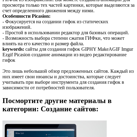
просмотра только тех частей картинки, которые выделяются за
счет определенного движения между ними.
Особенности Picasion:
- Фокусируется на создании гифок из статических
изображений.
- Простой в использовании редактор для базовых операций.
- Возможность выбора степени сжатия ГИФки, что может
влиять на его качество и размер файла.
keywords:
сайты для создания гифок GIPHY MakeAGIF Imgur
Ezgif Picasion создание анимации из видео редактирование
гифок
Это лишь небольшой обзор предложенных сайтов. Каждый из
них имеет свои нюансы и достоинства, которые следует
учитывать при выборе инструмента для создания гифок в
зависимости от потребностей пользователя.
Посмортите другие материалы в
категории: Создание сайтов: