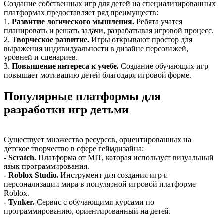
Создание собственных игр для детей на специализированных
платформах предоставляет ряд преимуществ:
1.
Развитие логического мышления.
Ребята учатся
планировать и решать задачи, разрабатывая игровой процесс.
2.
Творческое развитие.
Игры открывают простор для
выражения индивидуальности в дизайне персонажей,
уровней и сценариев.
3.
Повышение интереса к учебе.
Создание обучающих игр
повышает мотивацию детей благодаря игровой форме.
Популярные платформы для
разработки игр детьми
Существует множество ресурсов, ориентированных на
детское творчество в сфере геймдизайна:
-
Scratch.
Платформа от MIT, которая использует визуальный
язык программирования.
-
Roblox Studio.
Инструмент для создания игр и
персонализации мира в популярной игровой платформе
Roblox.
-
Tynker.
Сервис с обучающими курсами по
программированию, ориентированный на детей.