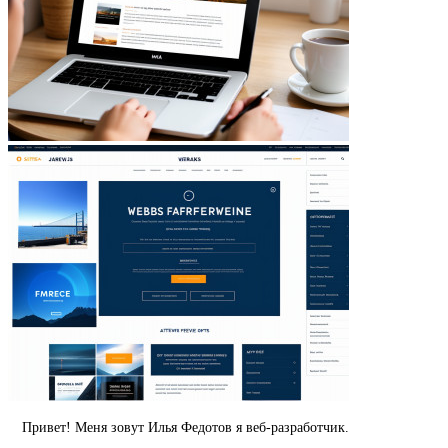
Привет! Меня зовут Илья Федотов я веб-разработчик.