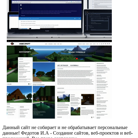
Данный сайт не собирает и не обрабатывает персональные
данные! Федотов И.А - Создание сайтов, веб-проектов и веб-