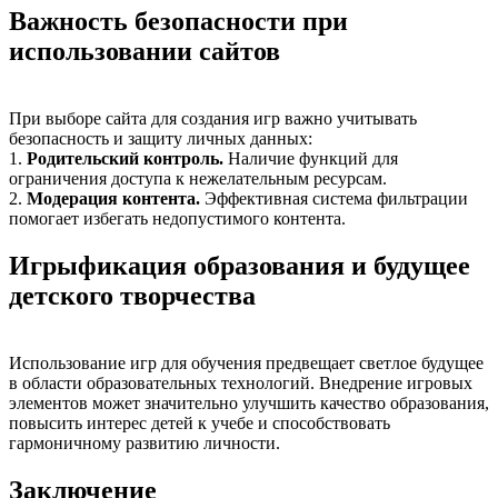
Важность безопасности при
использовании сайтов
При выборе сайта для создания игр важно учитывать
безопасность и защиту личных данных:
1.
Родительский контроль.
Наличие функций для
ограничения доступа к нежелательным ресурсам.
2.
Модерация контента.
Эффективная система фильтрации
помогает избегать недопустимого контента.
Игрыфикация образования и будущее
детского творчества
Использование игр для обучения предвещает светлое будущее
в области образовательных технологий. Внедрение игровых
элементов может значительно улучшить качество образования,
повысить интерес детей к учебе и способствовать
гармоничному развитию личности.
Заключение