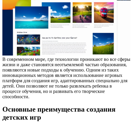
В современном мире, где технологии проникают во все сферы
жизни и даже становятся неотъемлемой частью образования,
появляются новые подходы к обучению. Одним из таких
инновационных методов является использование игровых
платформ для создания игр, адаптированных специально для
детей. Они позволяют не только развлекать ребенка в
процессе обучения, но и развивать его творческие
способности.
Основные преимущества создания
детских игр