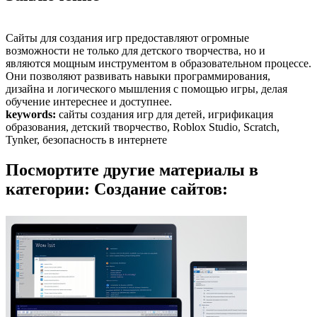
Сайты для создания игр предоставляют огромные
возможности не только для детского творчества, но и
являются мощным инструментом в образовательном процессе.
Они позволяют развивать навыки программирования,
дизайна и логического мышления с помощью игры, делая
обучение интереснее и доступнее.
keywords:
сайты создания игр для детей, игрификация
образования, детский творчество, Roblox Studio, Scratch,
Tynker, безопасность в интернете
Посмортите другие материалы в
категории: Создание сайтов: