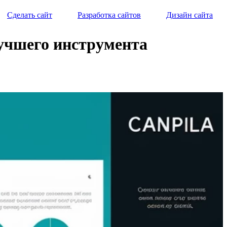
Сделать сайт
Разработка сайтов
Дизайн сайта
лучшего инструмента