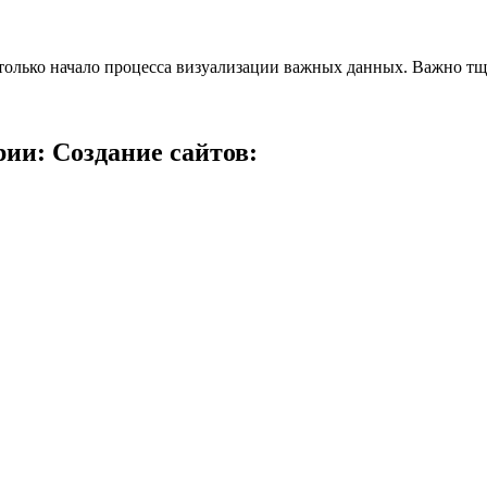
олько начало процесса визуализации важных данных. Важно тщат
ии: Создание сайтов: