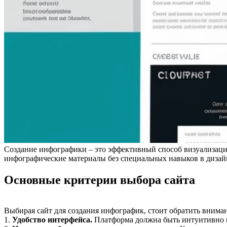
Создание инфографики – это эффективный способ визуализаци
инфографические материалы без специальных навыков в дизайн
Основные критерии выбора сайта
Выбирая сайт для создания инфографик, стоит обратить вниман
1.
Удобство интерфейса.
Платформа должна быть интуитивно п