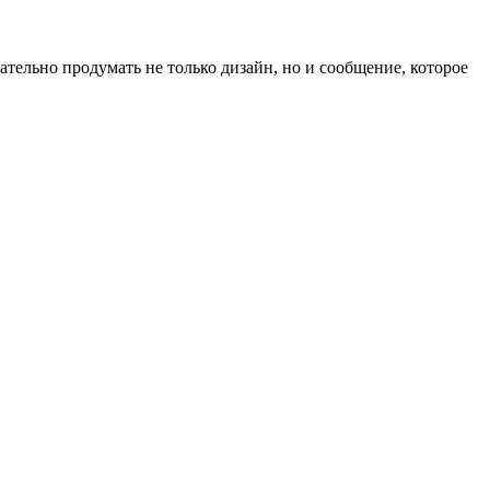
ельно продумать не только дизайн, но и сообщение, которое