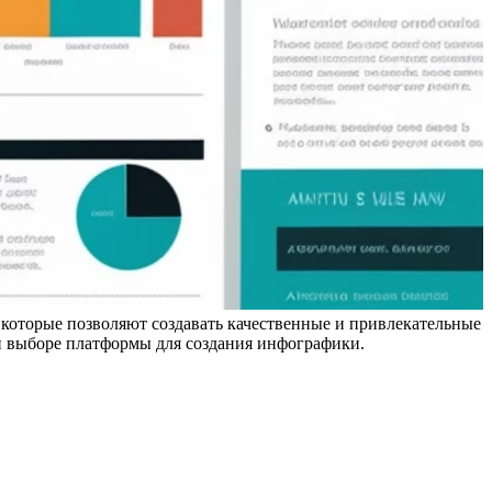
которые позволяют создавать качественные и привлекательные
и выборе платформы для создания инфографики.