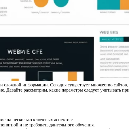
и сложной информации. Сегодня существует множество сайтов, 
е. Давайте рассмотрим, какие параметры следует учитывать пр
ие на несколько ключевых аспектов:
онятной и не требовать длительного обучения.