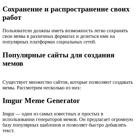
Сохранение и распространение своих
работ
Пользователи должны иметь возможность легко сохранять
свои мемы в различных форматах и делиться ими на
популярных платформах социальных сетей.
Популярные сайты для создания
мемов
Существует множество сайтов, которые позволяют создавать
мемы. Рассмотрим несколько из них:
Imgur Meme Generator
Imgur — один из самых известных и простых в
использовании генераторов мемов. Он предлагает огромную
базу популярных шаблонов и позволяет быстро добавлять
текст.