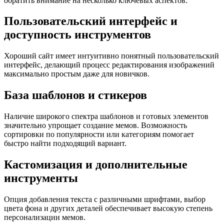
обратить внимание на несколько ключевых аспектов:
Пользовательский интерфейс и
доступность инструментов
Хороший сайт имеет интуитивно понятный пользовательский
интерфейс, делающий процесс редактирования изображений
максимально простым даже для новичков.
База шаблонов и стикеров
Наличие широкого спектра шаблонов и готовых элементов
значительно упрощает создание мемов. Возможность
сортировки по популярности или категориям помогает
быстро найти подходящий вариант.
Кастомизация и дополнительные
инструменты
Опция добавления текста с различными шрифтами, выбор
цвета фона и других деталей обеспечивает высокую степень
персонализации мемов.