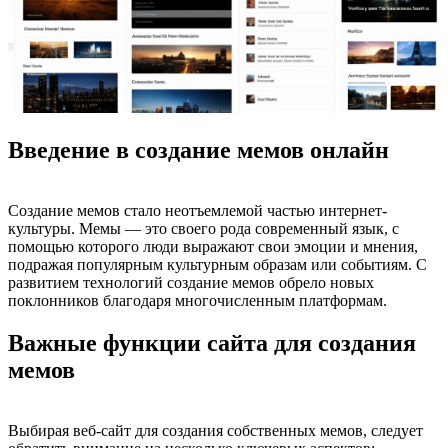
Введение в создание мемов онлайн
Создание мемов стало неотъемлемой частью интернет-
культуры. Мемы — это своего рода современный язык, с
помощью которого люди выражают свои эмоции и мнения,
подражая популярным культурным образам или событиям. С
развитием технологий создание мемов обрело новых
поклонников благодаря многочисленным платформам.
Важные функции сайта для создания
мемов
Выбирая веб-сайт для создания собственных мемов, следует