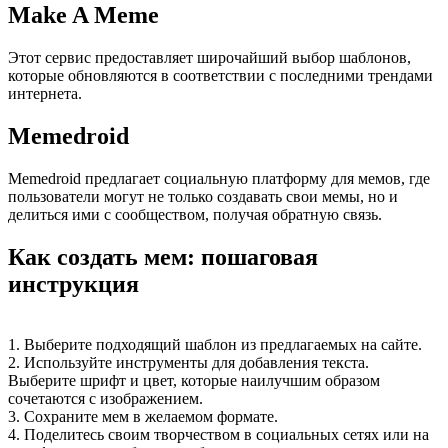
Make A Meme
Этот сервис предоставляет широчайший выбор шаблонов,
которые обновляются в соответствии с последними трендами
интернета.
Memedroid
Memedroid предлагает социальную платформу для мемов, где
пользователи могут не только создавать свои мемы, но и
делиться ими с сообществом, получая обратную связь.
Как создать мем: пошаговая
инструкция
1. Выберите подходящий шаблон из предлагаемых на сайте.
2. Используйте инструменты для добавления текста.
Выберите шрифт и цвет, которые наилучшим образом
сочетаются с изображением.
3. Сохраните мем в желаемом формате.
4. Поделитесь своим творчеством в социальных сетях или на