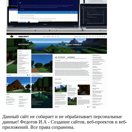
Данный сайт не собирает и не обрабатывает персональные
данные! Федотов И.А - Создание сайтов, веб-проектов и веб-
приложений. Все права сохранены.