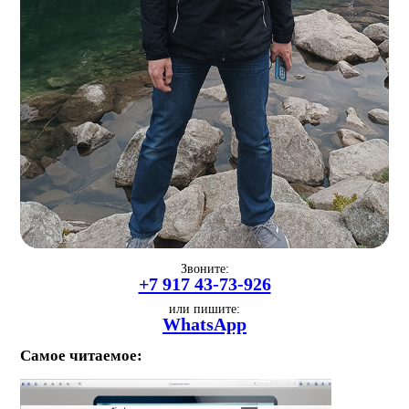
Звоните:
+7 917 43-73-926
или пишите:
WhatsApp
Самое читаемое: