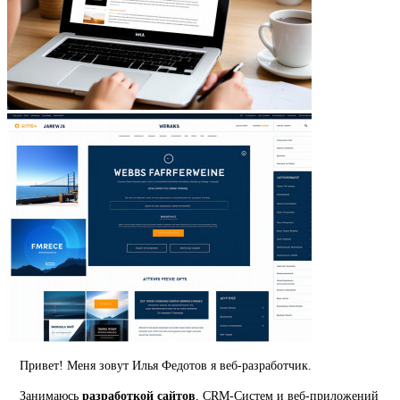
Привет! Меня зовут Илья Федотов я веб-разработчик.
Занимаюсь
разработкой сайтов
, CRM-Систем и веб-приложений