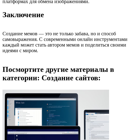
платформах для обмена изображениями.
Заключение
Создание мемов — это не только забава, но и способ
самовыражения. С современными онлайн инструментами
каждый может стать автором мемов и поделиться своими
идеями с миром.
Посмортите другие материалы в
категории: Создание сайтов: