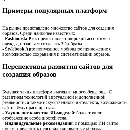
Примеры популярных платформ
На рынке представлено множество сайтов для создания
образов. Среди наиболее известных:
-
Fashionista Pro
: предоставляет широкий ассортимент
одежды, позволяет создавать 3D-образы.
-
Stylebook App
: популярное мобильное приложение с
возможностью сохранения и систематизации образов.
Перспективы развития сайтов для
создания образов
Будущее таких платформ выглядит многообещающе. С
развитием технологий виртуальной и дополненной
реальности, а также искусственного интеллекта, возможности
сайтов будут расширяться:
-
Улучшение качества 3D-моделей
: более точное
отображение особенностей тела.
-
Индивидуальные рекомендации
: с помощью ИИ сайты
смогут предлагать персонализированные образы.