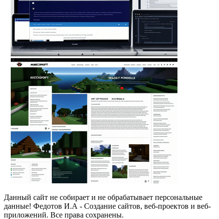
Данный сайт не собирает и не обрабатывает персональные
данные! Федотов И.А - Создание сайтов, веб-проектов и веб-
приложений. Все права сохранены.