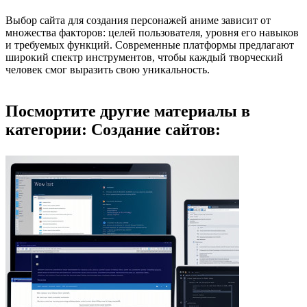
Выбор сайта для создания персонажей аниме зависит от
множества факторов: целей пользователя, уровня его навыков
и требуемых функций. Современные платформы предлагают
широкий спектр инструментов, чтобы каждый творческий
человек смог выразить свою уникальность.
Посмортите другие материалы в
категории: Создание сайтов: