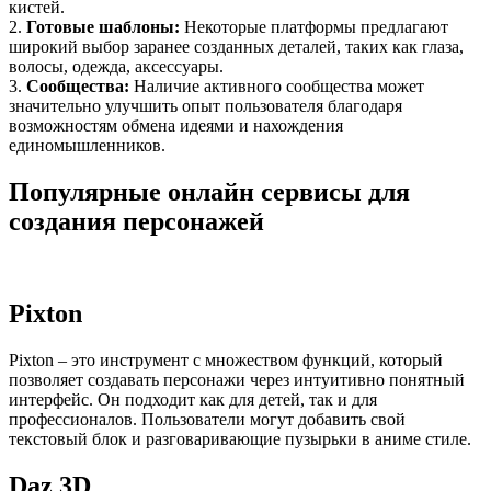
кистей.
2.
Готовые шаблоны:
Некоторые платформы предлагают
широкий выбор заранее созданных деталей, таких как глаза,
волосы, одежда, аксессуары.
3.
Сообщества:
Наличие активного сообщества может
значительно улучшить опыт пользователя благодаря
возможностям обмена идеями и нахождения
единомышленников.
Популярные онлайн сервисы для
создания персонажей
Pixton
Pixton – это инструмент с множеством функций, который
позволяет создавать персонажи через интуитивно понятный
интерфейс. Он подходит как для детей, так и для
профессионалов. Пользователи могут добавить свой
текстовый блок и разговаривающие пузырьки в аниме стиле.
Daz 3D