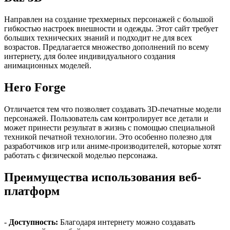
Направлен на создание трехмерных персонажей с большой
гибкостью настроек внешности и одежды. Этот сайт требует
больших технических знаний и подходит не для всех
возрастов. Предлагается множество дополнений по всему
интернету, для более индивидуального создания
анимационных моделей.
Hero Forge
Отличается тем что позволяет создавать 3D-печатные модели
персонажей. Пользователь сам контролирует все детали и
может принести результат в жизнь с помощью специальной
техникой печатной технологии. Это особенно полезно для
разработчиков игр или аниме-производителей, которые хотят
работать с физической моделью персонажа.
Преимущества использования веб-
платформ
-
Доступность:
Благодаря интернету можно создавать