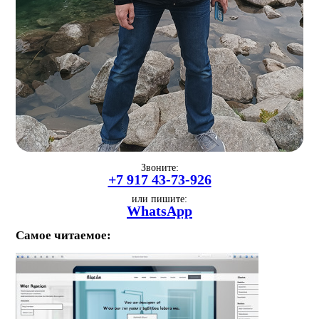
Звоните:
+7 917 43-73-926
или пишите:
WhatsApp
Самое читаемое: