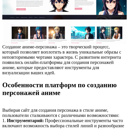
Создание аниме-персонажа – это творческий процесс,
который позволяет воплотить в жизнь уникальные образы с
неповторимыми чертами характера. С развитием интернета
появились онлайн-платформы для создания персонажей
аниме, которые предоставляют инструменты для
визуализации ваших идей.
Особенности платформ по созданию
персонажей аниме
Выбирая сайт для создания персонажа в стиле аниме,
пользователи сталкиваются с различными возможностями:
1.
Инструментарий:
Профессиональные инструменты часто
включают возможность выбора стилей линий и разнообразие