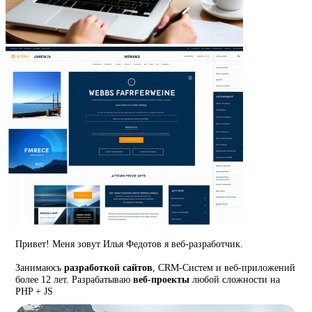
Привет! Меня зовут Илья Федотов я веб-разработчик.
Занимаюсь
разработкой сайтов
, CRM-Систем и веб-приложений
более 12 лет. Разрабатываю
веб-проекты
любой сложности на
PHP + JS