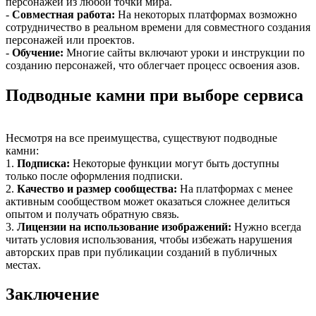
персонажей из любой точки мира.
-
Совместная работа:
На некоторых платформах возможно
сотрудничество в реальном времени для совместного создания
персонажей или проектов.
-
Обучение:
Многие сайты включают уроки и инструкции по
созданию персонажей, что облегчает процесс освоения азов.
Подводные камни при выборе сервиса
Несмотря на все преимущества, существуют подводные
камни:
1.
Подписка:
Некоторые функции могут быть доступны
только после оформления подписки.
2.
Качество и размер сообщества:
На платформах с менее
активным сообществом может оказаться сложнее делиться
опытом и получать обратную связь.
3.
Лицензии на использование изображений:
Нужно всегда
читать условия использования, чтобы избежать нарушения
авторских прав при публикации созданий в публичных
местах.
Заключение