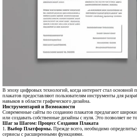
В эпоху цифровых технологий, когда интернет стал основной 
плакатов предоставляют пользователям инструменты для разр
навыков в области графического дизайна.
Инструментарий и Возможности
Современные сайты по созданию плакатов предлагают широкий
или создавать собственные дизайны с нуля. Это позволяет не т
Шаг за Шагом: Процесс Создания Плаката
1.
Выбор Платформы.
Прежде всего, необходимо определиться
сервисы с расширенными функциями.