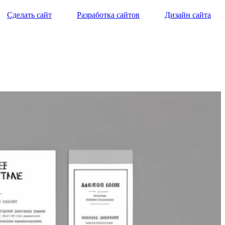
Сделать сайт
Разработка сайтов
Дизайн сайта