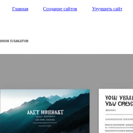
Главная
Создание сайтов
Улучшить сайт
дания плакатов