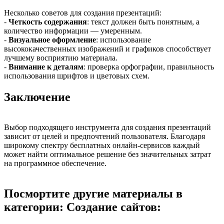
Несколько советов для создания презентаций:
-
Четкость содержания
: текст должен быть понятным, а
количество информации — умеренным.
-
Визуальное оформление
: использование
высококачественных изображений и графиков способствует
лучшему восприятию материала.
-
Внимание к деталям
: проверка орфографии, правильность
использования шрифтов и цветовых схем.
Заключение
Выбор подходящего инструмента для создания презентаций
зависит от целей и предпочтений пользователя. Благодаря
широкому спектру бесплатных онлайн-сервисов каждый
может найти оптимальное решение без значительных затрат
на программное обеспечение.
Посмортите другие материалы в
категории: Создание сайтов: