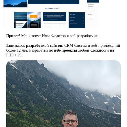
Привет! Меня зовут Илья Федотов я веб-разработчик.
Занимаюсь
разработкой сайтов
, CRM-Систем и веб-приложений
более 12 лет. Разрабатываю
веб-проекты
любой сложности на
PHP + JS