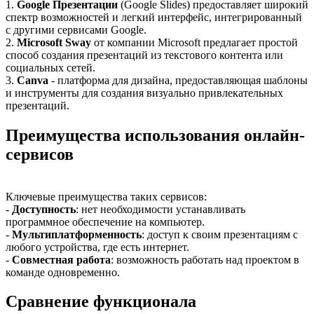
1.
Google Презентации
(Google Slides) предоставляет широкий
спектр возможностей и легкий интерфейс, интегрированный
с другими сервисами Google.
2.
Microsoft Sway
от компании Microsoft предлагает простой
способ создания презентаций из текстового контента или
социальных сетей.
3.
Canva
- платформа для дизайна, предоставляющая шаблоны
и инструменты для создания визуально привлекательных
презентаций.
Преимущества использования онлайн-
сервисов
Ключевые преимущества таких сервисов:
-
Доступность
: нет необходимости устанавливать
программное обеспечение на компьютер.
-
Мультиплатформенность
: доступ к своим презентациям с
любого устройства, где есть интернет.
-
Совместная работа
: возможность работать над проектом в
команде одновременно.
Сравнение функционала