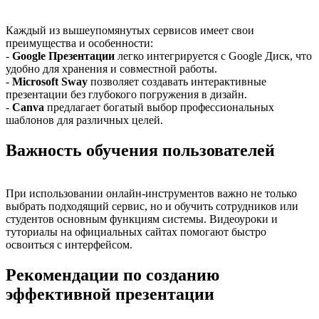
Каждый из вышеупомянутых сервисов имеет свои
преимущества и особенности:
-
Google Презентации
легко интегрируется с Google Диск, что
удобно для хранения и совместной работы.
-
Microsoft Sway
позволяет создавать интерактивные
презентации без глубокого погружения в дизайн.
-
Canva
предлагает богатый выбор профессиональных
шаблонов для различных целей.
Важность обучения пользователей
При использовании онлайн-инструментов важно не только
выбрать подходящий сервис, но и обучить сотрудников или
студентов основным функциям системы. Видеоуроки и
туториалы на официальных сайтах помогают быстро
освоиться с интерфейсом.
Рекомендации по созданию
эффективной презентации