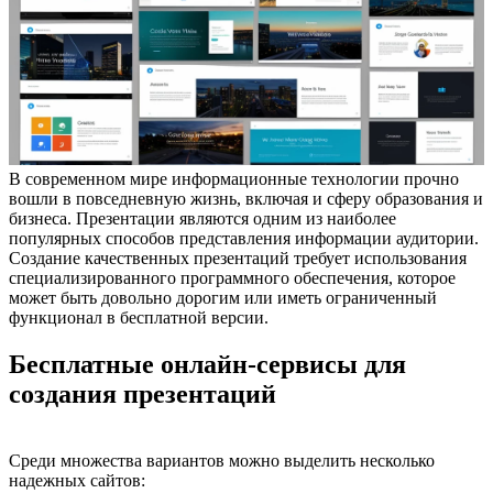
В современном мире информационные технологии прочно
вошли в повседневную жизнь, включая и сферу образования и
бизнеса. Презентации являются одним из наиболее
популярных способов представления информации аудитории.
Создание качественных презентаций требует использования
специализированного программного обеспечения, которое
может быть довольно дорогим или иметь ограниченный
функционал в бесплатной версии.
Бесплатные онлайн-сервисы для
создания презентаций
Среди множества вариантов можно выделить несколько
надежных сайтов: