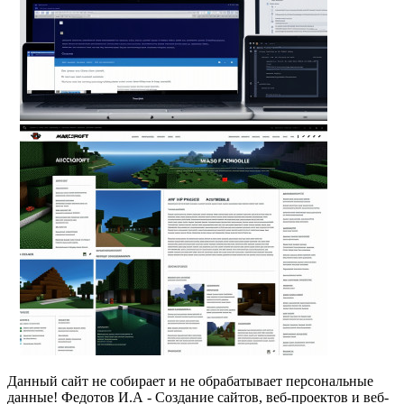
Данный сайт не собирает и не обрабатывает персональные
данные! Федотов И.А - Создание сайтов, веб-проектов и веб-