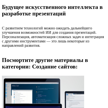
Будущее искусственного интеллекта в
разработке презентаций
С развитием технологий можно ожидать дальнейшего
улучшения возможностей ИИ для создания презентаций.
Персонализация, автоматизация сложных задач и интеграция
с другими инструментами — это лишь некоторые из
направлений развития.
Посмортите другие материалы в
категории: Создание сайтов: