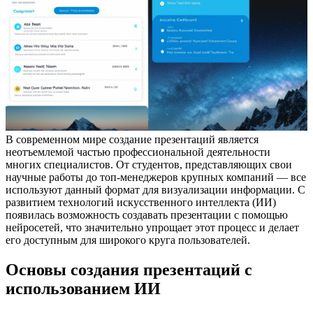
В современном мире создание презентаций является
неотъемлемой частью профессиональной деятельности
многих специалистов. От студентов, представляющих свои
научные работы до топ-менеджеров крупных компаний — все
используют данный формат для визуализации информации. С
развитием технологий искусственного интеллекта (ИИ)
появилась возможность создавать презентации с помощью
нейросетей, что значительно упрощает этот процесс и делает
его доступным для широкого круга пользователей.
Основы создания презентаций с
использованием ИИ