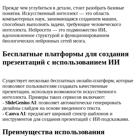
Прежде чем углубиться в детали, стоит разобрать базовые
понятия. Искусственный интеллект — это область
компьютерных наук, занимающаяся созданием машин,
способных выполнять задачи, требующие человеческого
интеллекта. Нейросети — это подмножество ИИ,
вдохновленное структурой и функционированием
биологических нейронных сетей мозга.
Бесплатные платформы для создания
презентаций с использованием ИИ
Существует несколько бесплатных онлайн-платформ, которые
позволяют пользователям создавать качественные
презентации, используя возможности искусственного
интеллекта. Примеры таких сервисов включают:
-
SlideGenius AI
: позволяет автоматически генерировать
дизайны слайдов на основе введенного текста.
-
Canva AI
: предлагает широкий спектр шаблонов и
инструментов для создания презентаций с ИИ-подсказками.
Преимущества использования