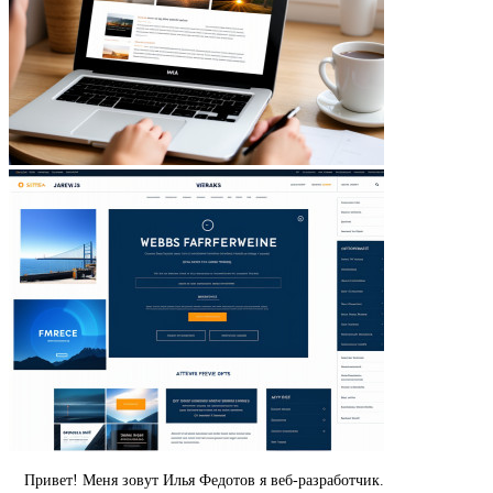
Привет! Меня зовут Илья Федотов я веб-разработчик.