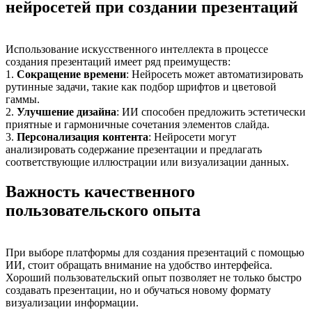
нейросетей при создании презентаций
Использование искусственного интеллекта в процессе
создания презентаций имеет ряд преимуществ:
1.
Сокращение времени
: Нейросеть может автоматизировать
рутинные задачи, такие как подбор шрифтов и цветовой
гаммы.
2.
Улучшение дизайна
: ИИ способен предложить эстетически
приятные и гармоничные сочетания элементов слайда.
3.
Персонализация контента
: Нейросети могут
анализировать содержание презентации и предлагать
соответствующие иллюстрации или визуализации данных.
Важность качественного
пользовательского опыта
При выборе платформы для создания презентаций с помощью
ИИ, стоит обращать внимание на удобство интерфейса.
Хороший пользовательский опыт позволяет не только быстро
создавать презентации, но и обучаться новому формату
визуализации информации.