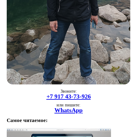
Звоните:
+7 917 43-73-926
или пишите:
WhatsApp
Самое читаемое: