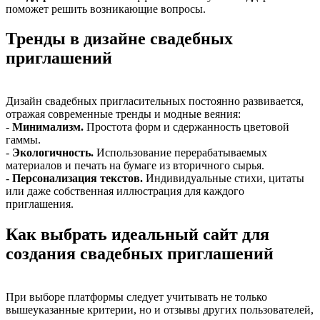
поможет решить возникающие вопросы.
Тренды в дизайне свадебных
приглашений
Дизайн свадебных пригласительных постоянно развивается,
отражая современные тренды и модные веяния:
-
Минимализм.
Простота форм и сдержанность цветовой
гаммы.
-
Экологичность.
Использование перерабатываемых
материалов и печать на бумаге из вторичного сырья.
-
Персонализация текстов.
Индивидуальные стихи, цитаты
или даже собственная иллюстрация для каждого
приглашения.
Как выбрать идеальный сайт для
создания свадебных приглашений
При выборе платформы следует учитывать не только
вышеуказанные критерии, но и отзывы других пользователей,