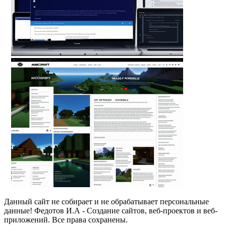
Данный сайт не собирает и не обрабатывает персональные
данные! Федотов И.А - Создание сайтов, веб-проектов и веб-
приложений. Все права сохранены.