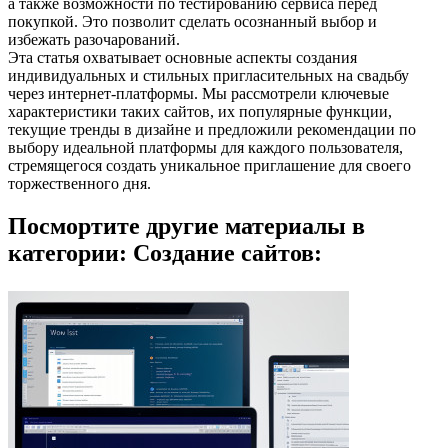
а также возможности по тестированию сервиса перед
покупкой. Это позволит сделать осознанный выбор и
избежать разочарований.
Эта статья охватывает основные аспекты создания
индивидуальных и стильных пригласительных на свадьбу
через интернет-платформы. Мы рассмотрели ключевые
характеристики таких сайтов, их популярные функции,
текущие тренды в дизайне и предложили рекомендации по
выбору идеальной платформы для каждого пользователя,
стремящегося создать уникальное приглашение для своего
торжественного дня.
Посмортите другие материалы в
категории: Создание сайтов: