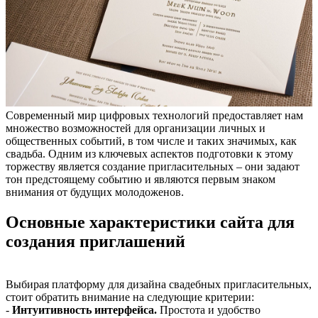
Современный мир цифровых технологий предоставляет нам
множество возможностей для организации личных и
общественных событий, в том числе и таких значимых, как
свадьба. Одним из ключевых аспектов подготовки к этому
торжеству является создание пригласительных – они задают
тон предстоящему событию и являются первым знаком
внимания от будущих молодоженов.
Основные характеристики сайта для
создания приглашений
Выбирая платформу для дизайна свадебных пригласительных,
стоит обратить внимание на следующие критерии:
-
Интуитивность интерфейса.
Простота и удобство