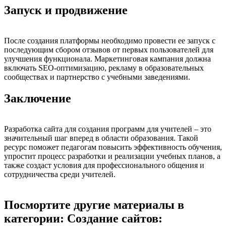
Запуск и продвижение
После создания платформы необходимо провести ее запуск с
последующим сбором отзывов от первых пользователей для
улучшения функционала. Маркетинговая кампания должна
включать SEO-оптимизацию, рекламу в образовательных
сообществах и партнерство с учебными заведениями.
Заключение
Разработка сайта для создания программ для учителей – это
значительный шаг вперед в области образования. Такой
ресурс поможет педагогам повысить эффективность обучения,
упростит процесс разработки и реализации учебных планов, а
также создаст условия для профессионального общения и
сотрудничества среди учителей.
Посмортите другие материалы в
категории: Создание сайтов: