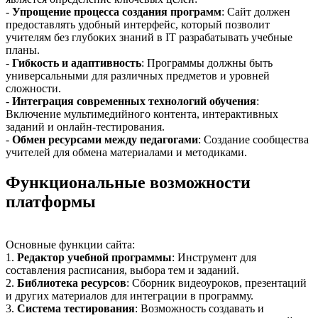
-
Упрощение процесса создания программ
: Сайт должен
предоставлять удобный интерфейс, который позволит
учителям без глубоких знаний в IT разрабатывать учебные
планы.
-
Гибкость и адаптивность
: Программы должны быть
универсальными для различных предметов и уровней
сложности.
-
Интеграция современных технологий обучения
:
Включение мультимедийного контента, интерактивных
заданий и онлайн-тестирования.
-
Обмен ресурсами между педагогами
: Создание сообщества
учителей для обмена материалами и методиками.
Функциональные возможности
платформы
Основные функции сайта:
1.
Редактор учебной программы
: Инструмент для
составления расписания, выбора тем и заданий.
2.
Библиотека ресурсов
: Сборник видеоуроков, презентаций
и других материалов для интеграции в программу.
3.
Система тестирования
: Возможность создавать и