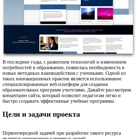
В последние годы, с развитием технологий и изменением
потребностей в образовании, появилась необходимость в
новых методиках взаимодействия с учениками. Одной из
таких инновационных практик является использование
специализированных веб-платформ для создания
образовательных программ учителями. Давайте рассмотрим
концепцию сайта, который позволит педагогам легко и
быстро создавать эффективные учебные программы.
Цели и задачи проекта
Первоочередной задачей при разработке такого ресурса
является определение ключевых целей: