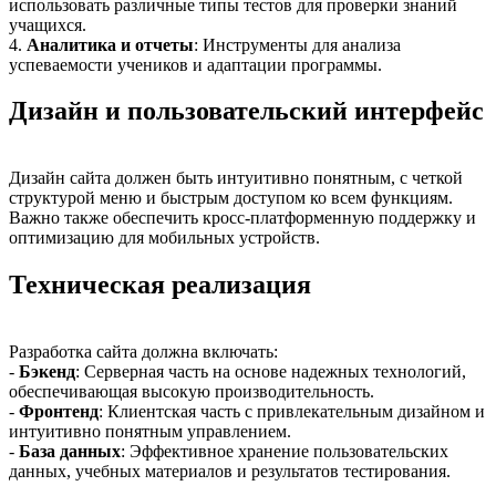
использовать различные типы тестов для проверки знаний
учащихся.
4.
Аналитика и отчеты
: Инструменты для анализа
успеваемости учеников и адаптации программы.
Дизайн и пользовательский интерфейс
Дизайн сайта должен быть интуитивно понятным, с четкой
структурой меню и быстрым доступом ко всем функциям.
Важно также обеспечить кросс-платформенную поддержку и
оптимизацию для мобильных устройств.
Техническая реализация
Разработка сайта должна включать:
-
Бэкенд
: Серверная часть на основе надежных технологий,
обеспечивающая высокую производительность.
-
Фронтенд
: Клиентская часть с привлекательным дизайном и
интуитивно понятным управлением.
-
База данных
: Эффективное хранение пользовательских
данных, учебных материалов и результатов тестирования.