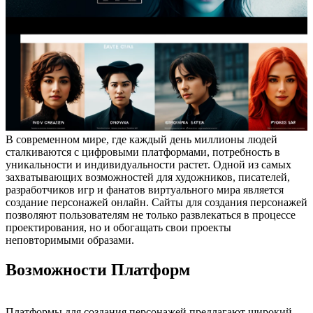
В современном мире, где каждый день миллионы людей
сталкиваются с цифровыми платформами, потребность в
уникальности и индивидуальности растет. Одной из самых
захватывающих возможностей для художников, писателей,
разработчиков игр и фанатов виртуального мира является
создание персонажей онлайн. Сайты для создания персонажей
позволяют пользователям не только развлекаться в процессе
проектирования, но и обогащать свои проекты
неповторимыми образами.
Возможности Платформ
Платформы для создания персонажей предлагают широкий