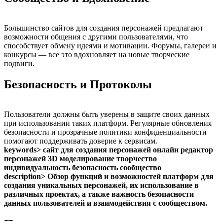
Большинство сайтов для создания персонажей предлагают
возможности общения с другими пользователями, что
способствует обмену идеями и мотивации. Форумы, галереи и
конкурсы — все это вдохновляет на новые творческие
подвиги.
Безопасность и Протоколы
Пользователи должны быть уверены в защите своих данных
при использовании таких платформ. Регулярные обновления
безопасности и прозрачные политики конфиденциальности
помогают поддерживать доверие к сервисам.
keywords> сайт для создания персонажей онлайн редактор
персонажей 3D моделирование творчество
индивидуальность безопасность сообщество
description> Обзор функций и возможностей платформ для
создания уникальных персонажей, их использование в
различных проектах, а также важность безопасности
данных пользователей и взаимодействия с сообществом.