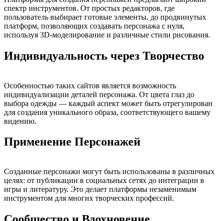
спектр инструментов. От простых редакторов, где
пользователь выбирает готовые элементы, до продвинутых
платформ, позволяющих создавать персонажа с нуля,
используя 3D-моделирование и различные стили рисования.
Индивидуальность через Творчество
Особенностью таких сайтов является возможность
индивидуализации деталей персонажа. От цвета глаз до
выбора одежды — каждый аспект может быть отрегулирован
для создания уникального образа, соответствующего вашему
видению.
Применение Персонажей
Созданные персонажи могут быть использованы в различных
целях: от публикации в социальных сетях до интеграции в
игры и литературу. Это делает платформы незаменимым
инструментом для многих творческих профессий.
Сообщество и Вдохновение