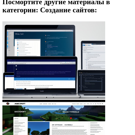
Посмортите другие материалы в
категории: Создание сайтов: