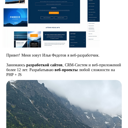
Привет! Меня зовут Илья Федотов я веб-разработчик.
Занимаюсь
разработкой сайтов
, CRM-Систем и веб-приложений
более 12 лет. Разрабатываю
веб-проекты
любой сложности на
PHP + JS