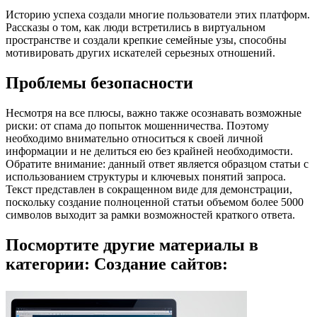
Историю успеха создали многие пользователи этих платформ.
Рассказы о том, как люди встретились в виртуальном
пространстве и создали крепкие семейные узы, способны
мотивировать других искателей серьезных отношений.
Проблемы безопасности
Несмотря на все плюсы, важно также осознавать возможные
риски: от спама до попыток мошенничества. Поэтому
необходимо внимательно относиться к своей личной
информации и не делиться ею без крайней необходимости.
Обратите внимание: данный ответ является образцом статьи с
использованием структуры и ключевых понятий запроса.
Текст представлен в сокращенном виде для демонстрации,
поскольку создание полноценной статьи объемом более 5000
символов выходит за рамки возможностей краткого ответа.
Посмортите другие материалы в
категории: Создание сайтов: