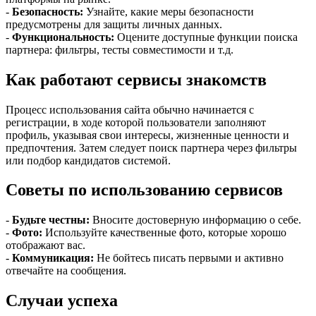
-
Безопасность:
Узнайте, какие меры безопасности
предусмотрены для защиты личных данных.
-
Функциональность:
Оцените доступные функции поиска
партнера: фильтры, тесты совместимости и т.д.
Как работают сервисы знакомств
Процесс использования сайта обычно начинается с
регистрации, в ходе которой пользователи заполняют
профиль, указывая свои интересы, жизненные ценности и
предпочтения. Затем следует поиск партнера через фильтры
или подбор кандидатов системой.
Советы по использованию сервисов
-
Будьте честны:
Вносите достоверную информацию о себе.
-
Фото:
Используйте качественные фото, которые хорошо
отображают вас.
-
Коммуникация:
Не бойтесь писать первыми и активно
отвечайте на сообщения.
Случаи успеха