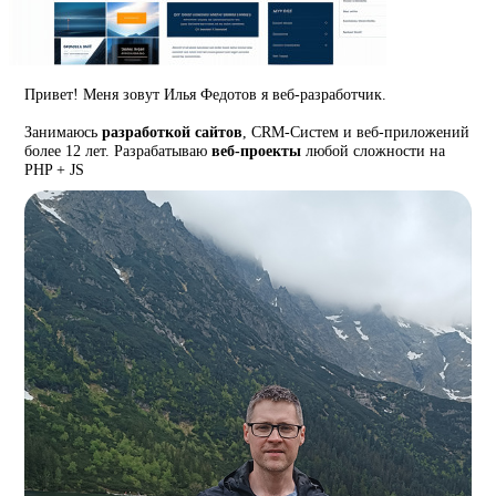
Привет! Меня зовут Илья Федотов я веб-разработчик.
Занимаюсь
разработкой сайтов
, CRM-Систем и веб-приложений
более 12 лет. Разрабатываю
веб-проекты
любой сложности на
PHP + JS