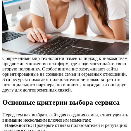
Современный мир технологий изменил подход к знакомствам,
предложив множество платформ, где люди могут найти свою
вторую половинку. Особое внимание заслуживают сайты,
ориентированные на создание семьи и серьезных отношений.
Эти ресурсы помогают пользователям не только встретить
потенциального партнера, но и понять, подходят ли они друг
другу для долговременных связей.
Основные критерии выбора сервиса
Перед тем как выбрать сайт для создания семьи, стоит уделить
внимание нескольким ключевым моментам:
-
Надежность:
Проверьте отзывы пользователей и репутацию
платформы на рынке.