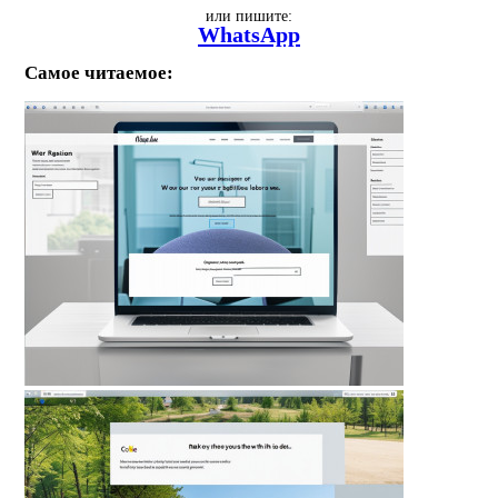
или пишите:
WhatsApp
Самое читаемое: