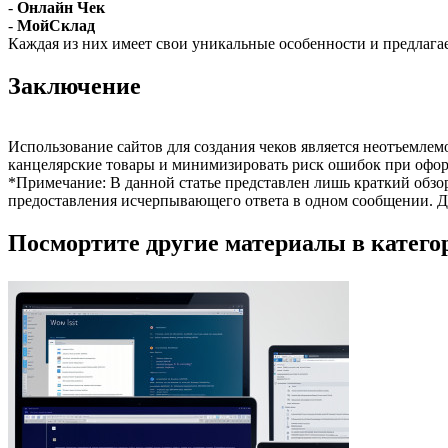
-
Онлайн Чек
-
МойСклад
Каждая из них имеет свои уникальные особенности и предлага
Заключение
Использование сайтов для создания чеков является неотъемлем
канцелярские товары и минимизировать риск ошибок при офо
*Примечание: В данной статье представлен лишь краткий обзор
предоставления исчерпывающего ответа в одном сообщении. Дл
Посмортите другие материалы в категор