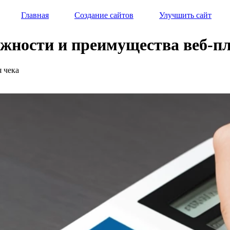
Главная
Создание сайтов
Улучшить сайт
ожности и преимущества веб-п
я чека