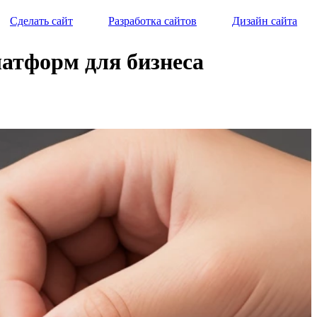
Сделать сайт
Разработка сайтов
Дизайн сайта
латформ для бизнеса