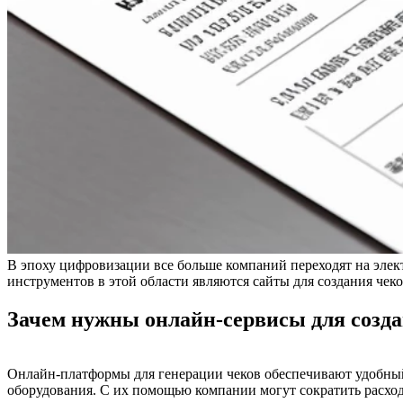
В эпоху цифровизации все больше компаний переходят на элек
инструментов в этой области являются сайты для создания ч
Зачем нужны онлайн-сервисы для созда
Онлайн-платформы для генерации чеков обеспечивают удобный
оборудования. С их помощью компании могут сократить расхо