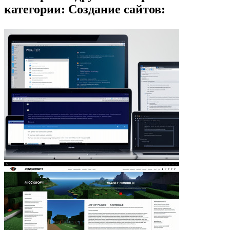
категории: Создание сайтов: