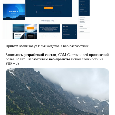
Привет! Меня зовут Илья Федотов я веб-разработчик.
Занимаюсь
разработкой сайтов
, CRM-Систем и веб-приложений
более 12 лет. Разрабатываю
веб-проекты
любой сложности на
PHP + JS