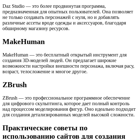
Daz Studio — это более продвинутая программа,
предназначенная для опытных пользователей. Она позволяет
не только создавать персонажей с нуля, но и добавлять
различные ассеты вроде одежды и аксессуаров, благодаря
обширному магазину ресурсов.
MakeHuman
MakeHuman — это бесплатный открытый инструмент для
создания 3D-моделей людей. Он предлагает широкие
возможности настройки внешности персонажа, включая расу,
возраст, телосложение и многое другое.
ZBrush
ZBrush — это профессиональное программное обеспечение
для цифрового скульптинга, которое дает полный контроль
над процессом моделирования фигур. Оно идеально подходит
для создания детализированных моделей высокой сложности.
Практические советы по
использованию сайтов для создания