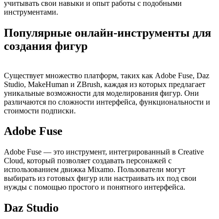
учитывать свои навыки и опыт работы с подобными
инструментами.
Популярные онлайн-инструменты для
создания фигур
Существует множество платформ, таких как Adobe Fuse, Daz
Studio, MakeHuman и ZBrush, каждая из которых предлагает
уникальные возможности для моделирования фигур. Они
различаются по сложности интерфейса, функциональности и
стоимости подписки.
Adobe Fuse
Adobe Fuse — это инструмент, интегрированный в Creative
Cloud, который позволяет создавать персонажей с
использованием движка Mixamo. Пользователи могут
выбирать из готовых фигур или настраивать их под свои
нужды с помощью простого и понятного интерфейса.
Daz Studio