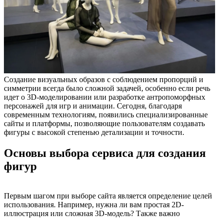
Создание визуальных образов с соблюдением пропорций и
симметрии всегда было сложной задачей, особенно если речь
идет о 3D-моделировании или разработке антропоморфных
персонажей для игр и анимации. Сегодня, благодаря
современным технологиям, появились специализированные
сайты и платформы, позволяющие пользователям создавать
фигуры с высокой степенью детализации и точности.
Основы выбора сервиса для создания
фигур
Первым шагом при выборе сайта является определение целей
использования. Например, нужна ли вам простая 2D-
иллюстрация или сложная 3D-модель? Также важно