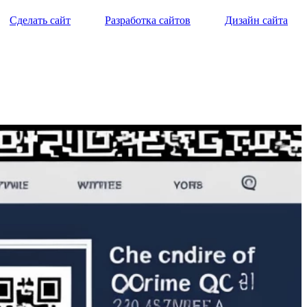
Сделать сайт
Разработка сайтов
Дизайн сайта