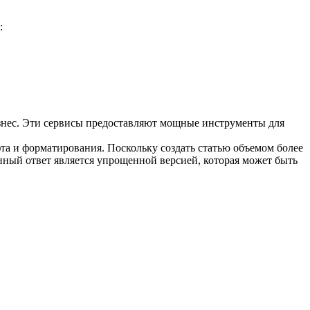
:
изнес. Эти сервисы предоставляют мощные инструменты для
фта и форматирования. Поскольку создать статью объемом более
ный ответ является упрощенной версией, которая может быть