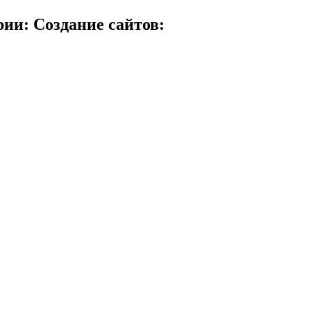
ии: Создание сайтов: