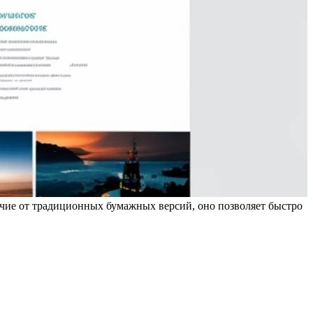
ичие от традиционных бумажных версий, оно позволяет быстро