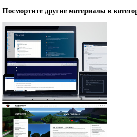
Посмортите другие материалы в категор