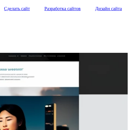
Сделать сайт
Разработка сайтов
Дизайн сайта