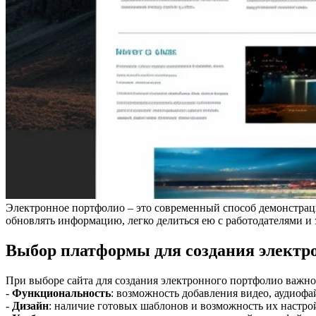
Электронное портфолио – это современный способ демонстрац
обновлять информацию, легко делиться ею с работодателями и
Выбор платформы для создания электр
При выборе сайта для создания электронного портфолио важно
-
Функциональность
: возможность добавления видео, аудиофа
-
Дизайн
: наличие готовых шаблонов и возможность их настр