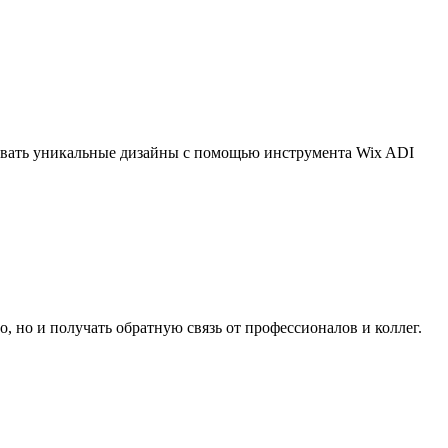
давать уникальные дизайны с помощью инструмента Wix ADI
, но и получать обратную связь от профессионалов и коллег.