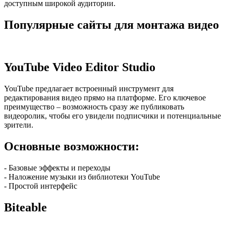
доступным широкой аудитории.
Популярные сайты для монтажа видео
YouTube Video Editor Studio
YouTube предлагает встроенный инструмент для
редактирования видео прямо на платформе. Его ключевое
преимущество – возможность сразу же публиковать
видеоролик, чтобы его увидели подписчики и потенциальные
зрители.
Основные возможности:
- Базовые эффекты и переходы
- Наложение музыки из библиотеки YouTube
- Простой интерфейс
Biteable