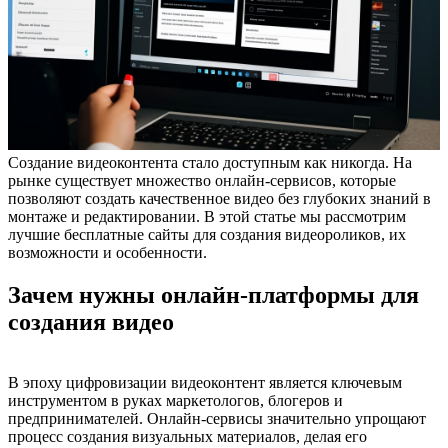
Создание видеоконтента стало доступным как никогда. На
рынке существует множество онлайн-сервисов, которые
позволяют создать качественное видео без глубоких знаний в
монтаже и редактировании. В этой статье мы рассмотрим
лучшие бесплатные сайты для создания видеороликов, их
возможности и особенности.
Зачем нужны онлайн-платформы для
создания видео
В эпоху цифровизации видеоконтент является ключевым
инструментом в руках маркетологов, блогеров и
предпринимателей. Онлайн-сервисы значительно упрощают
процесс создания визуальных материалов, делая его