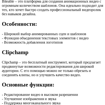
Biteable – это платформа для создания анимационных видео с
огромным количеством шаблонов. Она идеально подходит для
тех, кто хочет быстро создать профессиональный видеоролик
без навыков дизайна.
Особенности:
- Широкий выбор анимированных сцен и шаблонов
- Функция объединения текстовых элементов с видео
- Возможность добавления логотипов
Clipchamp
Clipchamp – это бесплатный инструмент, который предлагает
продвинутые возможности редактирования для широкой
аудитории. С его помощью можно не только обрезать и
соединять клипы, но и улучшить качество видео.
Основные функции:
- Редактирование видео в высоком разрешении
- Улучшение изображения и звука
- Поддержка многоканального звука