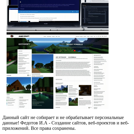
Данный сайт не собирает и не обрабатывает персональные
данные! Федотов И.А - Создание сайтов, веб-проектов и веб-
приложений. Все права сохранены.