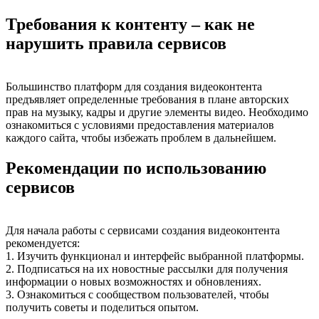
Требования к контенту – как не
нарушить правила сервисов
Большинство платформ для создания видеоконтента
предъявляет определенные требования в плане авторских
прав на музыку, кадры и другие элементы видео. Необходимо
ознакомиться с условиями предоставления материалов
каждого сайта, чтобы избежать проблем в дальнейшем.
Рекомендации по использованию
сервисов
Для начала работы с сервисами создания видеоконтента
рекомендуется:
1. Изучить функционал и интерфейс выбранной платформы.
2. Подписаться на их новостные рассылки для получения
информации о новых возможностях и обновлениях.
3. Ознакомиться с сообществом пользователей, чтобы
получить советы и поделиться опытом.