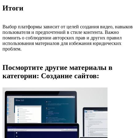
Итоги
Выбор платформы зависит от целей создания видео, навыков
пользователя и предпочтений в стиле контента. Важно
помнить о соблюдении авторских прав и других правил
использования материалов для избежания юридических
проблем.
Посмортите другие материалы в
категории: Создание сайтов: