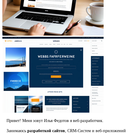
Привет! Меня зовут Илья Федотов я веб-разработчик.
Занимаюсь
разработкой сайтов
, CRM-Систем и веб-приложений