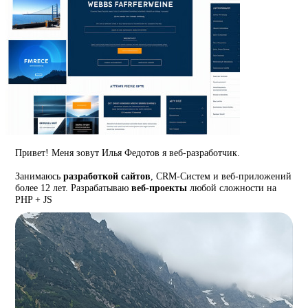
Привет! Меня зовут Илья Федотов я веб-разработчик.
Занимаюсь
разработкой сайтов
, CRM-Систем и веб-приложений
более 12 лет. Разрабатываю
веб-проекты
любой сложности на
PHP + JS