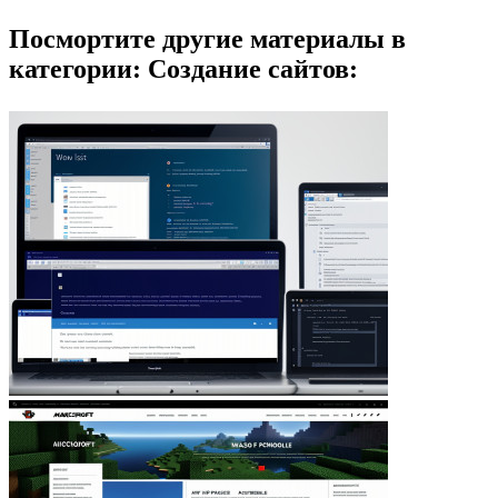
Посмортите другие материалы в
категории: Создание сайтов: