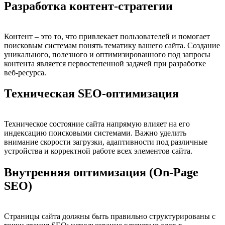
Разработка контент-стратегии
Контент – это то, что привлекает пользователей и помогает
поисковым системам понять тематику вашего сайта. Создание
уникального, полезного и оптимизированного под запросы
контента является первостепенной задачей при разработке
веб-ресурса.
Техническая SEO-оптимизация
Техническое состояние сайта напрямую влияет на его
индексацию поисковыми системами. Важно уделить
внимание скорости загрузки, адаптивности под различные
устройства и корректной работе всех элементов сайта.
Внутренняя оптимизация (On-Page
SEO)
Страницы сайта должны быть правильно структурированы с