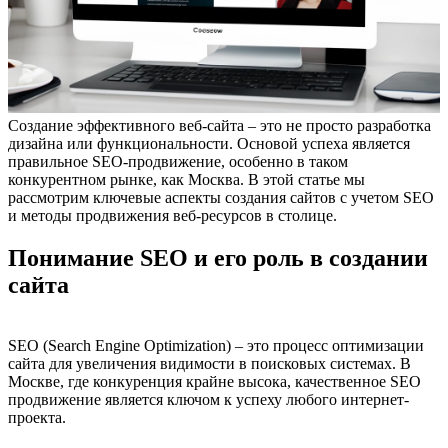
Создание эффективного веб-сайта – это не просто разработка
дизайна или функциональности. Основой успеха является
правильное SEO-продвижение, особенно в таком
конкурентном рынке, как Москва. В этой статье мы
рассмотрим ключевые аспекты создания сайтов с учетом SEO
и методы продвижения веб-ресурсов в столице.
Понимание SEO и его роль в создании
сайта
SEO (Search Engine Optimization) – это процесс оптимизации
сайта для увеличения видимости в поисковых системах. В
Москве, где конкуренция крайне высока, качественное SEO
продвижение является ключом к успеху любого интернет-
проекта.