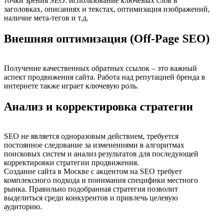
точки зрения SEO: использование ключевых слов в
заголовках, описаниях и текстах, оптимизация изображений,
наличие мета-тегов и т.д.
Внешняя оптимизация (Off-Page SEO)
Получение качественных обратных ссылок – это важный
аспект продвижения сайта. Работа над репутацией бренда в
интернете также играет ключевую роль.
Анализ и корректировка стратегии
SEO не является одноразовым действием, требуется
постоянное следование за изменениями в алгоритмах
поисковых систем и анализ результатов для последующей
корректировки стратегии продвижения.
Создание сайта в Москве с акцентом на SEO требует
комплексного подхода и понимания специфики местного
рынка. Правильно подобранная стратегия позволит
выделиться среди конкурентов и привлечь целевую
аудиторию.