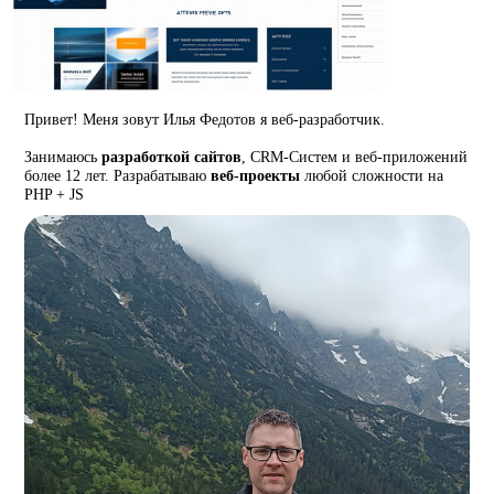
Привет! Меня зовут Илья Федотов я веб-разработчик.
Занимаюсь
разработкой сайтов
, CRM-Систем и веб-приложений
более 12 лет. Разрабатываю
веб-проекты
любой сложности на
PHP + JS