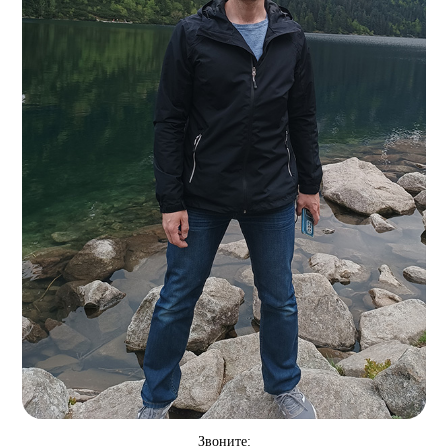
Звоните: