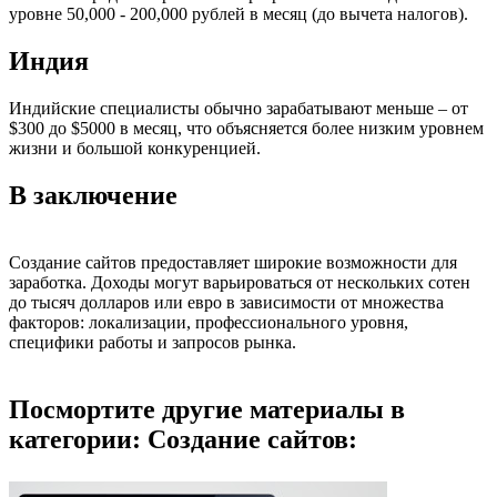
уровне 50,000 - 200,000 рублей в месяц (до вычета налогов).
Индия
Индийские специалисты обычно зарабатывают меньше – от
$300 до $5000 в месяц, что объясняется более низким уровнем
жизни и большой конкуренцией.
В заключение
Создание сайтов предоставляет широкие возможности для
заработка. Доходы могут варьироваться от нескольких сотен
до тысяч долларов или евро в зависимости от множества
факторов: локализации, профессионального уровня,
специфики работы и запросов рынка.
Посмортите другие материалы в
категории: Создание сайтов: