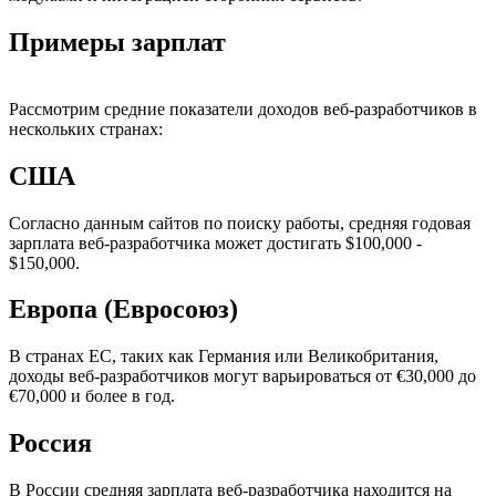
Примеры зарплат
Рассмотрим средние показатели доходов веб-разработчиков в
нескольких странах:
США
Согласно данным сайтов по поиску работы, средняя годовая
зарплата веб-разработчика может достигать $100,000 -
$150,000.
Европа (Евросоюз)
В странах ЕС, таких как Германия или Великобритания,
доходы веб-разработчиков могут варьироваться от €30,000 до
€70,000 и более в год.
Россия
В России средняя зарплата веб-разработчика находится на