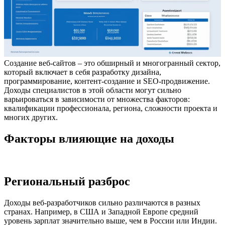
Создание веб-сайтов – это обширный и многогранный сектор,
который включает в себя разработку дизайна,
программирование, контент-создание и SEO-продвижение.
Доходы специалистов в этой области могут сильно
варьироваться в зависимости от множества факторов:
квалификации профессионала, региона, сложности проекта и
многих других.
Факторы влияющие на доходы
Региональный разброс
Доходы веб-разработчиков сильно различаются в разных
странах. Например, в США и Западной Европе средний
уровень зарплат значительно выше, чем в России или Индии.