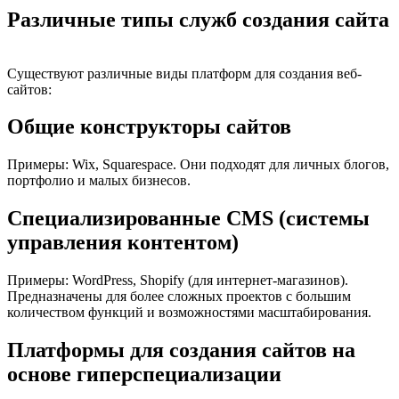
Различные типы служб создания сайта
Существуют различные виды платформ для создания веб-
сайтов:
Общие конструкторы сайтов
Примеры: Wix, Squarespace. Они подходят для личных блогов,
портфолио и малых бизнесов.
Специализированные CMS (системы
управления контентом)
Примеры: WordPress, Shopify (для интернет-магазинов).
Предназначены для более сложных проектов с большим
количеством функций и возможностями масштабирования.
Платформы для создания сайтов на
основе гиперспециализации