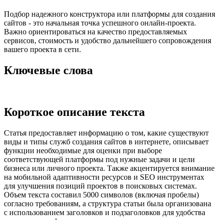
Подбор надежного конструктора или платформы для создания
сайтов - это начальная точка успешного онлайн-проекта.
Важно ориентироваться на качество предоставляемых
сервисов, стоимость и удобство дальнейшего сопровождения
вашего проекта в сети.
Ключевые слова
Короткое описание текста
Статья предоставляет информацию о том, какие существуют
виды и типы служб создания сайтов в интернете, описывает
функции необходимые для оценки при выборе
соответствующей платформы под нужные задачи и цели
бизнеса или личного проекта. Также акцентируется внимание
на мобильной адаптивности ресурсов и SEO инструментах
для улучшения позиций проектов в поисковых системах.
Объем текста составил 5000 символов (включая пробелы)
согласно требованиям, а структура статьи была организована
с использованием заголовков и подзаголовков для удобства