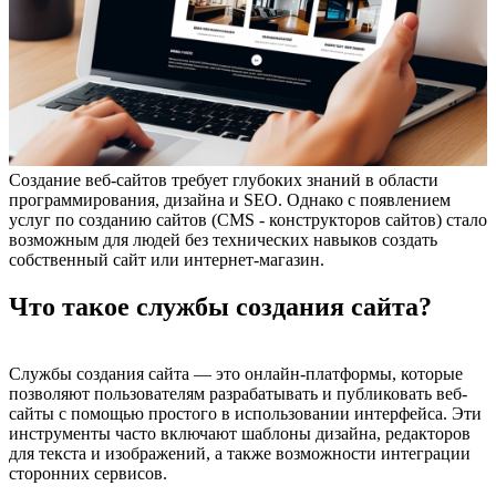
Создание веб-сайтов требует глубоких знаний в области
программирования, дизайна и SEO. Однако с появлением
услуг по созданию сайтов (CMS - конструкторов сайтов) стало
возможным для людей без технических навыков создать
собственный сайт или интернет-магазин.
Что такое службы создания сайта?
Службы создания сайта — это онлайн-платформы, которые
позволяют пользователям разрабатывать и публиковать веб-
сайты с помощью простого в использовании интерфейса. Эти
инструменты часто включают шаблоны дизайна, редакторов
для текста и изображений, а также возможности интеграции
сторонних сервисов.