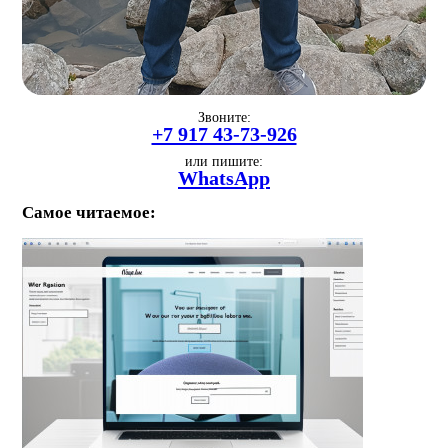
Звоните:
+7 917 43-73-926
или пишите:
WhatsApp
Самое читаемое: