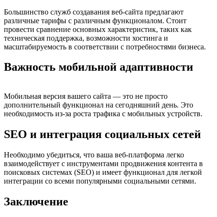
Большинство служб создавания веб-сайта предлагают
различные тарифы с различным функционалом. Стоит
провести сравнение основных характеристик, таких как
техническая поддержка, возможности хостинга и
масштабируемость в соответствии с потребностями бизнеса.
Важность мобильной адаптивности
Мобильная версия вашего сайта — это не просто
дополнительный функционал на сегодняшний день. Это
необходимость из-за роста трафика с мобильных устройств.
SEO и интеграция социальных сетей
Необходимо убедиться, что ваша веб-платформа легко
взаимодействует с инструментами продвижения контента в
поисковых системах (SEO) и имеет функционал для легкой
интеграции со всеми популярными социальными сетями.
Заключение