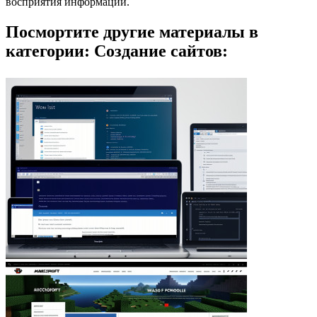
восприятия информации.
Посмортите другие материалы в
категории: Создание сайтов: