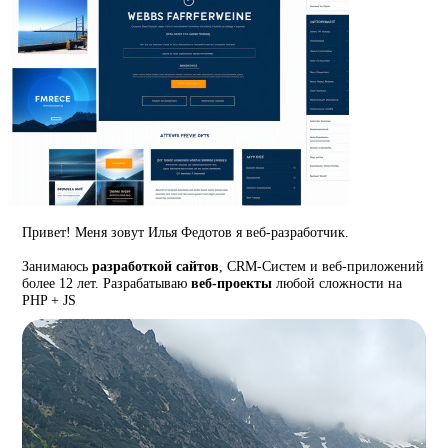
Привет! Меня зовут Илья Федотов я веб-разработчик.
Занимаюсь
разработкой сайтов
, CRM-Систем и веб-приложений
более 12 лет. Разрабатываю
веб-проекты
любой сложности на
PHP + JS