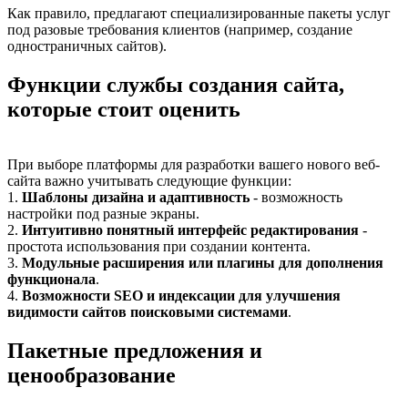
Как правило, предлагают специализированные пакеты услуг
под разовые требования клиентов (например, создание
одностраничных сайтов).
Функции службы создания сайта,
которые стоит оценить
При выборе платформы для разработки вашего нового веб-
сайта важно учитывать следующие функции:
1.
Шаблоны дизайна и адаптивность
- возможность
настройки под разные экраны.
2.
Интуитивно понятный интерфейс редактирования
-
простота использования при создании контента.
3.
Модульные расширения или плагины для дополнения
функционала
.
4.
Возможности SEO и индексации для улучшения
видимости сайтов поисковыми системами
.
Пакетные предложения и
ценообразование